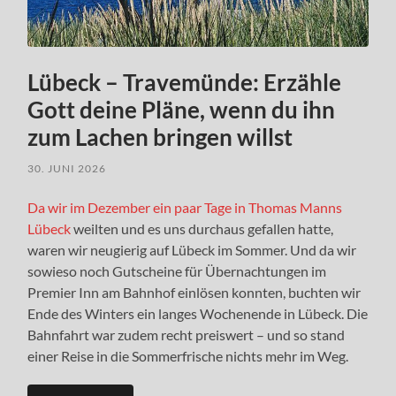
Lübeck – Travemünde: Erzähle
Gott deine Pläne, wenn du ihn
zum Lachen bringen willst
30. JUNI 2026
Da wir im Dezember ein paar Tage in Thomas Manns
Lübeck
weilten und es uns durchaus gefallen hatte,
waren wir neugierig auf Lübeck im Sommer. Und da wir
sowieso noch Gutscheine für Übernachtungen im
Premier Inn am Bahnhof einlösen konnten, buchten wir
Ende des Winters ein langes Wochenende in Lübeck. Die
Bahnfahrt war zudem recht preiswert – und so stand
einer Reise in die Sommerfrische nichts mehr im Weg.