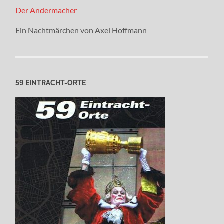
Der Andermacher
Ein Nachtmärchen von Axel Hoffmann
59 EINTRACHT-ORTE