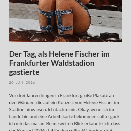
Der Tag, als Helene Fischer im
Frankfurter Waldstadion
gastierte
20. JUNI 2026
Vor drei Jahren hingen in Frankfurt große Plakate an
den Wänden, die auf ein Konzert von Helene Fischer im
Stadion hinwiesen. Ich dachte mir: Okay, wenn ich im
Lande bin und eine Arbeitskarte bekommen sollte, guck
ich mir das mal an. Beim zweiten Blick erkannte ich, dass
das Konzert 2026 stattfinden sollte. Wahnsinn, drei