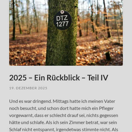
2025 – Ein Rückblick – Teil IV
19. DEZEMBER 2025
Und es war dringend. Mittags hatte ich meinen Vater
noch besucht, und schon dort hatte mich ein Pfleger
vorgewarnt, dass er schlecht drauf sei, nichts gegessen
hätte und schlafe. Als ich sein Zimmer betrat, war sein
Schlaf nicht entspannt, irgendetwas stimmte nicht. Als