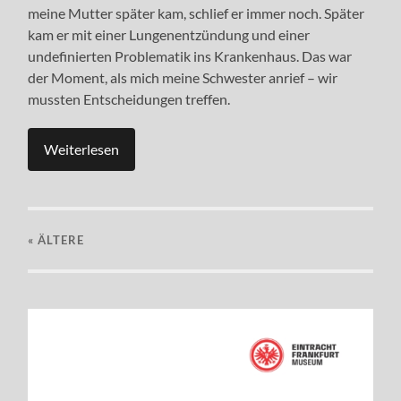
meine Mutter später kam, schlief er immer noch. Später
kam er mit einer Lungenentzündung und einer
undefinierten Problematik ins Krankenhaus. Das war
der Moment, als mich meine Schwester anrief – wir
mussten Entscheidungen treffen.
Weiterlesen
« ÄLTERE