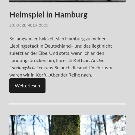
Heimspiel in Hamburg
23. DEZEMBER 2025
So langsam entwickelt sich Hamburg zu meiner
Lieblingsstadt in Deutschland– und das liegt nicht
zuletzt an der Elbe. Und stets, wenn ich an den
Landungsbrücken bin, höre ich Kettcar:
An den
Landungsbrücken raus
. So auch diesmal. Doch zuvor
waren wir in Korfu. Aber der Reihe nach.
Weiterlesen