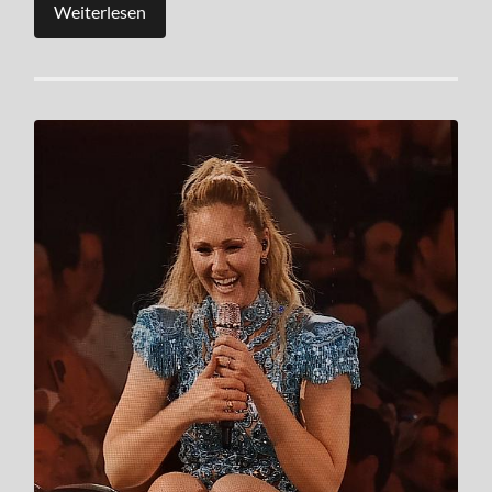
Weiterlesen