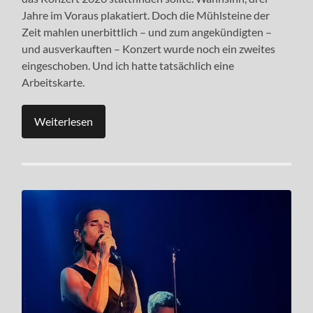
Jahre im Voraus plakatiert. Doch die Mühlsteine der
Zeit mahlen unerbittlich – und zum angekündigten –
und ausverkauften – Konzert wurde noch ein zweites
eingeschoben. Und ich hatte tatsächlich eine
Arbeitskarte.
Weiterlesen