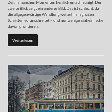
Zeit in manchen Momenten herrlich entschleunigt. Der
zweite Blick zeigt ein anderes Bild. Das ist schlecht, da
die allgegenwärtige Wandlung weiterhin in großen
Schritten voranschreitet – und nur wenige Einheimische
davon profitieren.
Weiterlesen