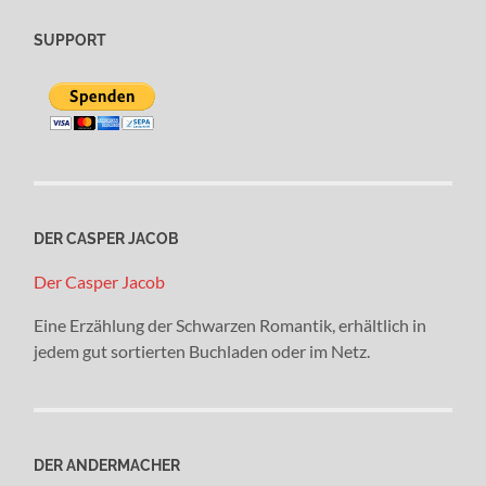
SUPPORT
DER CASPER JACOB
Der Casper Jacob
Eine Erzählung der Schwarzen Romantik, erhältlich in
jedem gut sortierten Buchladen oder im Netz.
DER ANDERMACHER