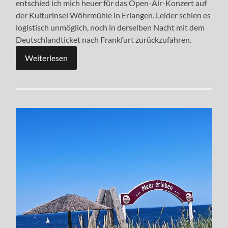
entschied ich mich heuer für das Open-Air-Konzert auf
der Kulturinsel Wöhrmühle in Erlangen. Leider schien es
logistisch unmöglich, noch in derselben Nacht mit dem
Deutschlandticket nach Frankfurt zurückzufahren.
Weiterlesen