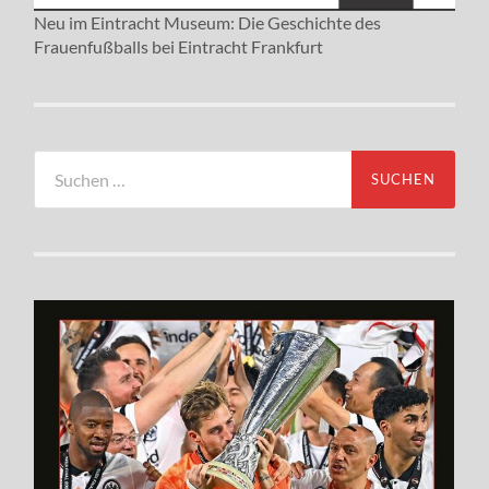
Neu im Eintracht Museum: Die Geschichte des
Frauenfußballs bei Eintracht Frankfurt
Suchen
nach: