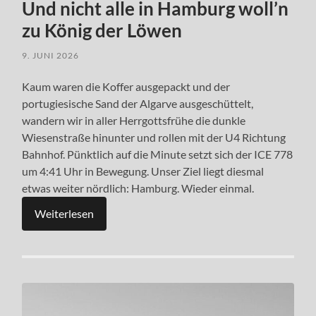
Und nicht alle in Hamburg woll’n
zu König der Löwen
9. JUNI 2026
Kaum waren die Koffer ausgepackt und der
portugiesische Sand der Algarve ausgeschüttelt,
wandern wir in aller Herrgottsfrühe die dunkle
Wiesenstraße hinunter und rollen mit der U4 Richtung
Bahnhof. Pünktlich auf die Minute setzt sich der ICE 778
um 4:41 Uhr in Bewegung. Unser Ziel liegt diesmal
etwas weiter nördlich: Hamburg. Wieder einmal.
Weiterlesen