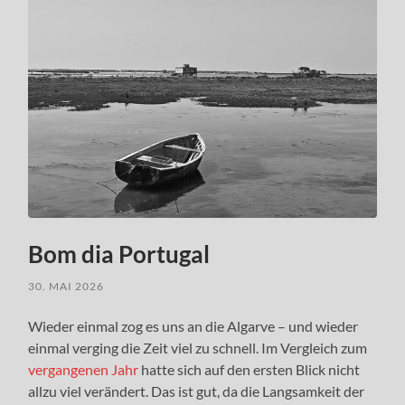
Bom dia Portugal
30. MAI 2026
Wieder einmal zog es uns an die Algarve – und wieder
einmal verging die Zeit viel zu schnell. Im Vergleich zum
vergangenen Jahr
hatte sich auf den ersten Blick nicht
allzu viel verändert. Das ist gut, da die Langsamkeit der