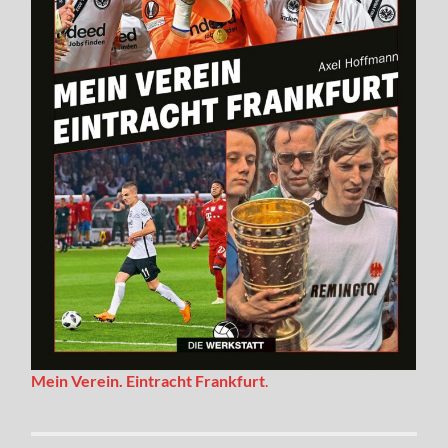
Mein Verein. Eintracht Frankfurt
.