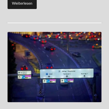
Weiterlesen