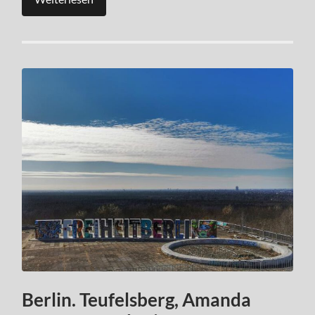
Berlin. Teufelsberg, Amanda