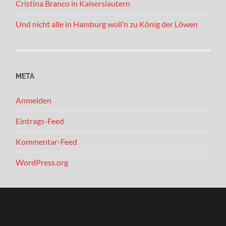
Cristina Branco in Kaiserslautern
Und nicht alle in Hamburg woll’n zu König der Löwen
META
Anmelden
Eintrags-Feed
Kommentar-Feed
WordPress.org