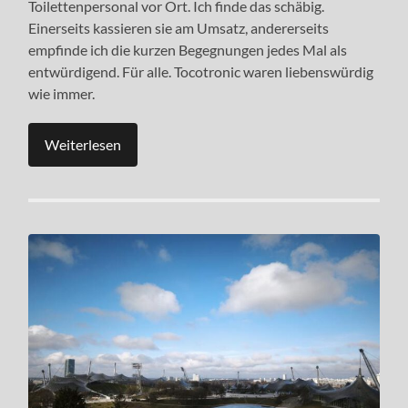
Toilettenpersonal vor Ort. Ich finde das schäbig.
Einerseits kassieren sie am Umsatz, andererseits
empfinde ich die kurzen Begegnungen jedes Mal als
entwürdigend. Für alle. Tocotronic waren liebenswürdig
wie immer.
Weiterlesen