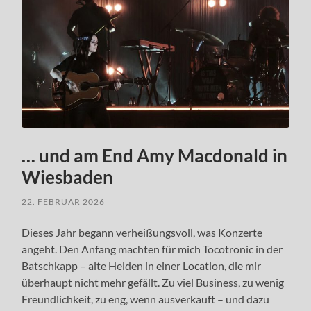
… und am End Amy Macdonald in
Wiesbaden
22. FEBRUAR 2026
Dieses Jahr begann verheißungsvoll, was Konzerte
angeht. Den Anfang machten für mich Tocotronic in der
Batschkapp – alte Helden in einer Location, die mir
überhaupt nicht mehr gefällt. Zu viel Business, zu wenig
Freundlichkeit, zu eng, wenn ausverkauft – und dazu