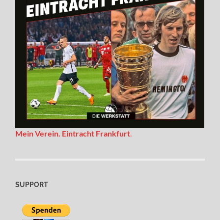
Mein Verein. Eintracht Frankfurt
.
SUPPORT