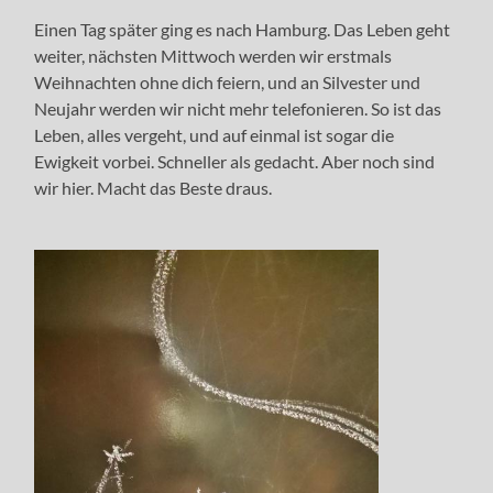
Einen Tag später ging es nach Hamburg. Das Leben geht
weiter, nächsten Mittwoch werden wir erstmals
Weihnachten ohne dich feiern, und an Silvester und
Neujahr werden wir nicht mehr telefonieren. So ist das
Leben, alles vergeht, und auf einmal ist sogar die
Ewigkeit vorbei. Schneller als gedacht. Aber noch sind
wir hier. Macht das Beste draus.