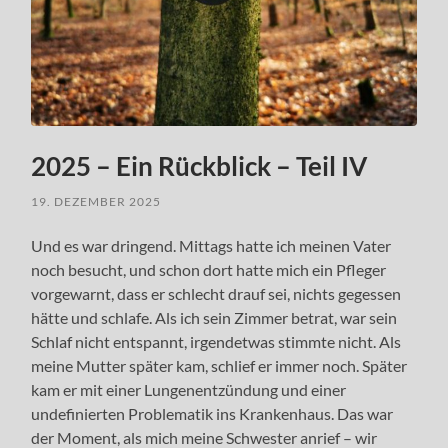
2025 – Ein Rückblick – Teil IV
19. DEZEMBER 2025
Und es war dringend. Mittags hatte ich meinen Vater
noch besucht, und schon dort hatte mich ein Pfleger
vorgewarnt, dass er schlecht drauf sei, nichts gegessen
hätte und schlafe. Als ich sein Zimmer betrat, war sein
Schlaf nicht entspannt, irgendetwas stimmte nicht. Als
meine Mutter später kam, schlief er immer noch. Später
kam er mit einer Lungenentzündung und einer
undefinierten Problematik ins Krankenhaus. Das war
der Moment, als mich meine Schwester anrief – wir