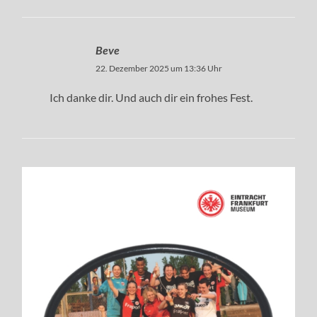
Beve
22. Dezember 2025 um 13:36 Uhr
Ich danke dir. Und auch dir ein frohes Fest.