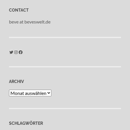
CONTACT
beve at beveswelt.de
Twitter
Instagram
Facebook
ARCHIV
Archiv
SCHLAGWÖRTER