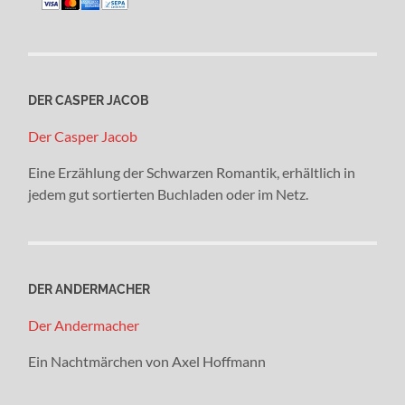
DER CASPER JACOB
Der Casper Jacob
Eine Erzählung der Schwarzen Romantik, erhältlich in
jedem gut sortierten Buchladen oder im Netz.
DER ANDERMACHER
Der Andermacher
Ein Nachtmärchen von Axel Hoffmann