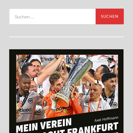
Suchen
nach: