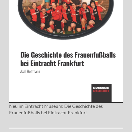
Neu im Eintracht Museum: Die Geschichte des
Frauenfußballs bei Eintracht Frankfurt