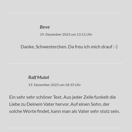
Beve
19. Dezember 2025 um 13:11 Uhr
Danke, Schwesterchen. Da freu ich mich drauf :-)
Ralf Mulot
19. Dezember 2025 um 18:35 Uhr
Ein sehr sehr schöner Text. Aus jeder Zeile funkelt die
Liebe zu Deinem Vater hervor. Auf einen Sohn, der
solche Worte findet, kann man als Vater sehr stolz sein.