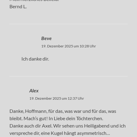
Bernd L.
Beve
19. Dezember 2025 um 10:28 Uhr
Ich danke dir.
Alex
19. Dezember 2025 um 12:37 Uhr
Danke, Hoffmann, für das, was war und für das, was
bleibt. Mach’s gut! In Liebe dein Töchterchen.
Danke auch dir Axel. Wir sehen uns Heiligabend und ich
verspreche dir, eine Kugel hängt asymmetrisch…