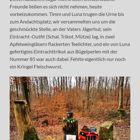
Freunde ließen es sich nicht nehmen, heute
vorbeizukommen. Timm und Luna trugen die Urne bis
zum Andachtsplatz, wir versammelten uns um die
geschmückte Stelle, an der Vaters Jägerhut, sein
Eintracht-Outfit (Schal, Trikot, Mütze) lag, in zwei
Apfelweingläsern flackerten Teelichter, und ein von Luna
gefertigtes Eintrachttrikot aus Bügelperlen mit der
Nummer 85 war auch dabei. Fehlte eigentlich nur noch
ein Kringel Fleischwurst.