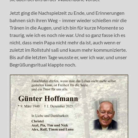
Jetzt ging die Nachspielzeit zu Ende, und Erinnerungen
bahnen sich ihren Weg – immer wieder schießen mir die
Tränen in die Augen, und ich bin für kurze Momente so
traurig, wie ich es noch nie war. Und so ganz fasse ich es
nicht, dass mein Papa nicht mehr da ist, auch wenn er
zuletzt im Rollstuhl saß und kaum mehr kommunizierte.
Bis auf die letzten Tage wusste er, wer ich war, und unser
Begrüßungsritual klappte noch.