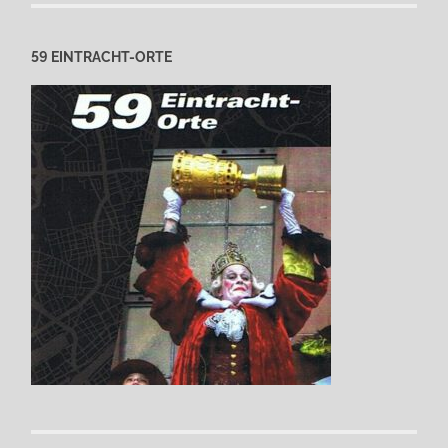
59 EINTRACHT-ORTE