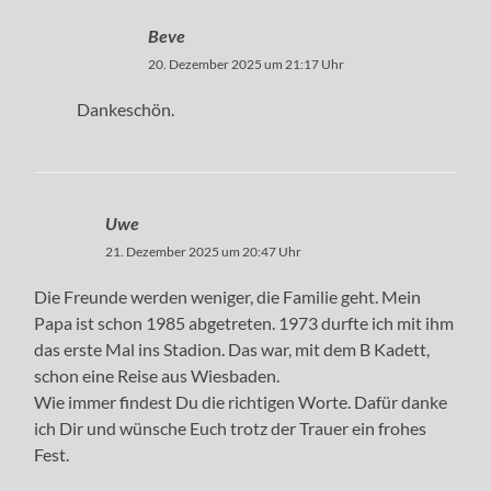
Beve
20. Dezember 2025 um 21:17 Uhr
Dankeschön.
Uwe
21. Dezember 2025 um 20:47 Uhr
Die Freunde werden weniger, die Familie geht. Mein
Papa ist schon 1985 abgetreten. 1973 durfte ich mit ihm
das erste Mal ins Stadion. Das war, mit dem B Kadett,
schon eine Reise aus Wiesbaden.
Wie immer findest Du die richtigen Worte. Dafür danke
ich Dir und wünsche Euch trotz der Trauer ein frohes
Fest.