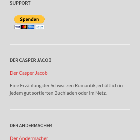
SUPPORT
DER CASPER JACOB
Der Casper Jacob
Eine Erzählung der Schwarzen Romantik, erhältlich in
jedem gut sortierten Buchladen oder im Netz.
DER ANDERMACHER
Der Andermacher