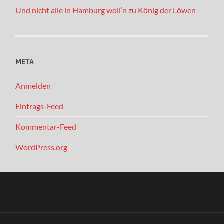
Und nicht alle in Hamburg woll’n zu König der Löwen
META
Anmelden
Eintrags-Feed
Kommentar-Feed
WordPress.org