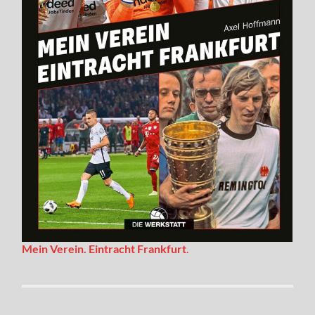
Mein Verein. Eintracht Frankfurt
.