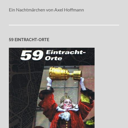
Ein Nachtmärchen von Axel Hoffmann
59 EINTRACHT-ORTE