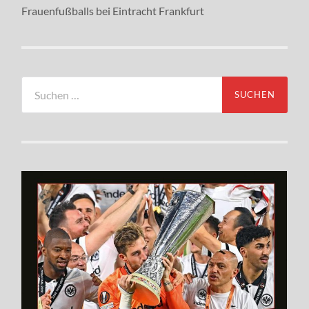
Frauenfußballs bei Eintracht Frankfurt
Suchen
nach: