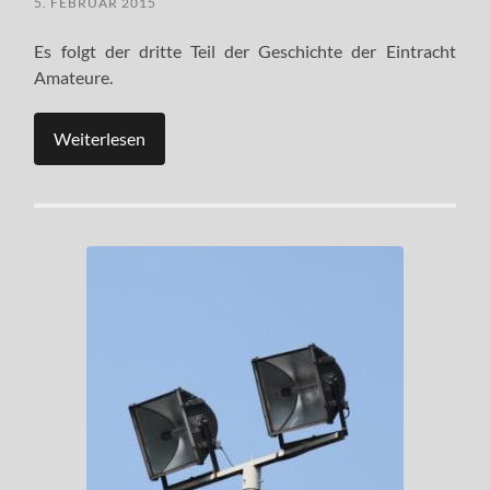
5. FEBRUAR 2015
Es folgt der dritte Teil der Geschichte der Eintracht
Amateure.
Weiterlesen