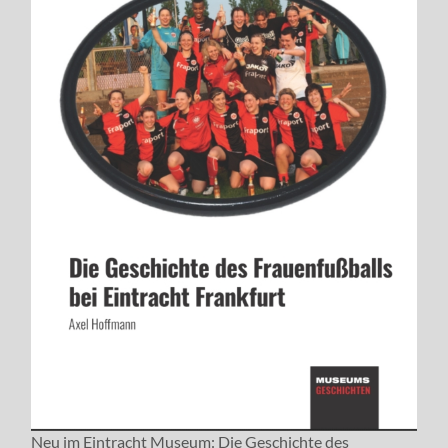
Neu im Eintracht Museum: Die Geschichte des