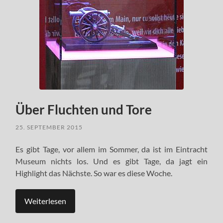
Über Fluchten und Tore
25. SEPTEMBER 2015
Es gibt Tage, vor allem im Sommer, da ist im Eintracht
Museum nichts los. Und es gibt Tage, da jagt ein
Highlight das Nächste. So war es diese Woche.
Weiterlesen