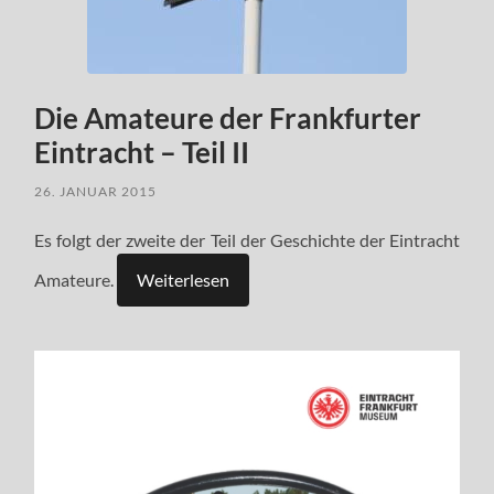
Die Amateure der Frankfurter
Eintracht – Teil II
26. JANUAR 2015
Es folgt der zweite der Teil der Geschichte der Eintracht
Amateure.
Weiterlesen