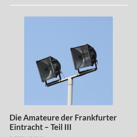
Die Amateure der Frankfurter
Eintracht – Teil III