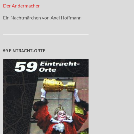
Der Andermacher
Ein Nachtmärchen von Axel Hoffmann
59 EINTRACHT-ORTE