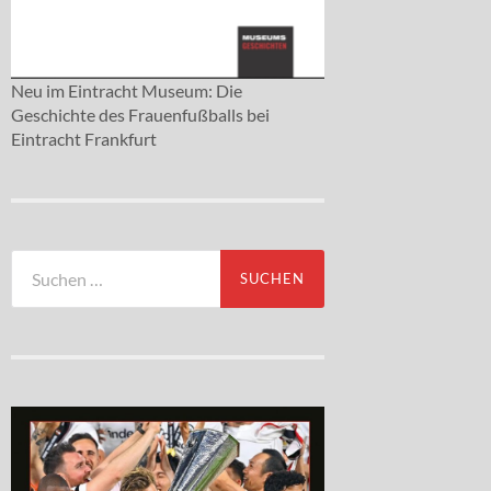
Neu im Eintracht Museum: Die
Geschichte des Frauenfußballs bei
Eintracht Frankfurt
Suchen
nach: