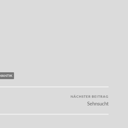
MANTIK
NÄCHSTER BEITRAG
Sehnsucht