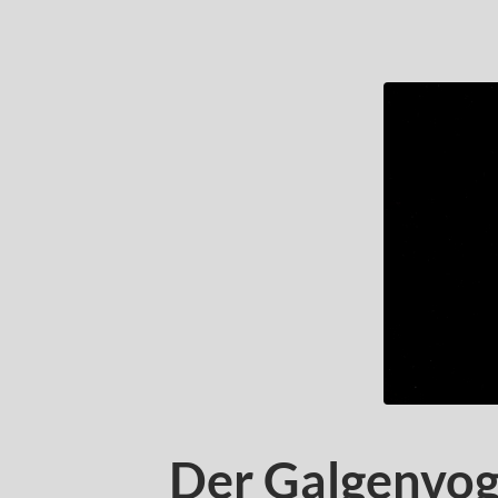
Der Galgenvog