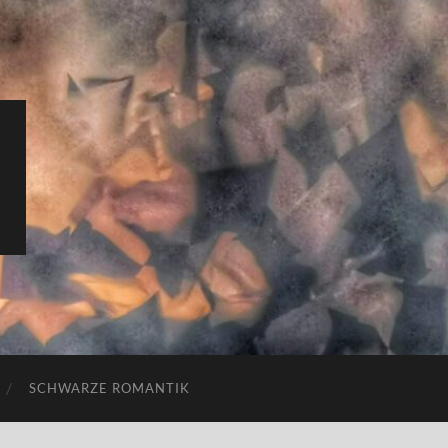
SCHWARZE ROMANTIK