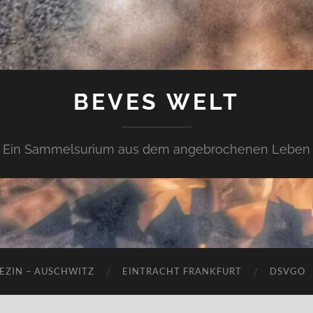
BEVES WELT
Ein Sammelsurium aus dem angebrochenen Leben
EZIN – AUSCHWITZ
EINTRACHT FRANKFURT
DSVGO