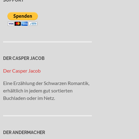
DER CASPER JACOB
Der Casper Jacob
Eine Erzählung der Schwarzen Romantik,
erhältlich in jedem gut sortierten
Buchladen oder im Netz.
DER ANDERMACHER