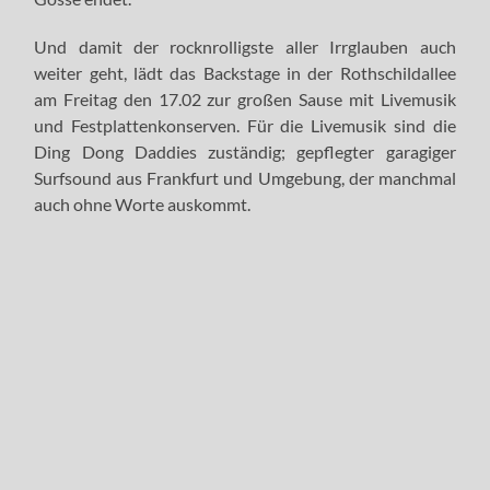
Und damit der rocknrolligste aller Irrglauben auch
weiter geht, lädt das Backstage in der Rothschildallee
am Freitag den 17.02 zur großen Sause mit Livemusik
und Festplattenkonserven. Für die Livemusik sind die
Ding Dong Daddies zuständig; gepflegter garagiger
Surfsound aus Frankfurt und Umgebung, der manchmal
auch ohne Worte auskommt.