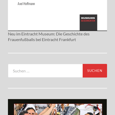
Neu im Eintracht Museum: Die Geschichte des
Frauenfußballs bei Eintracht Frankfurt
Suchen
nach: