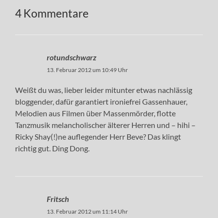
4 Kommentare
rotundschwarz
13. Februar 2012 um 10:49 Uhr
Weißt du was, lieber leider mitunter etwas nachlässig
bloggender, dafür garantiert ironiefrei Gassenhauer,
Melodien aus Filmen über Massenmörder, flotte
Tanzmusik melancholischer älterer Herren und – hihi –
Ricky Shay(!)ne auflegender Herr Beve? Das klingt
richtig gut. Ding Dong.
Fritsch
13. Februar 2012 um 11:14 Uhr