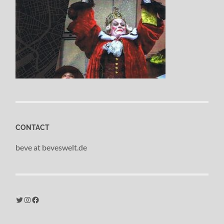
CONTACT
beve at beveswelt.de
Twitter
Instagram
Facebook