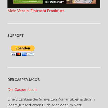
Mein Verein. Eintracht Frankfurt
.
SUPPORT
DER CASPER JACOB
Der Casper Jacob
Eine Erzählung der Schwarzen Romantik, erhältlich in
jedem gut sortierten Buchladen oder im Netz.