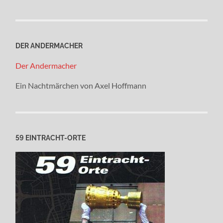
DER ANDERMACHER
Der Andermacher
Ein Nachtmärchen von Axel Hoffmann
59 EINTRACHT-ORTE