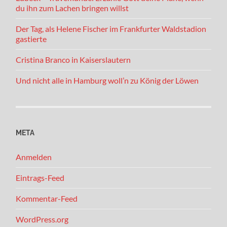
du ihn zum Lachen bringen willst
Der Tag, als Helene Fischer im Frankfurter Waldstadion
gastierte
Cristina Branco in Kaiserslautern
Und nicht alle in Hamburg woll’n zu König der Löwen
META
Anmelden
Eintrags-Feed
Kommentar-Feed
WordPress.org