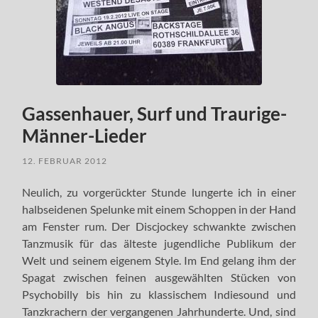
Gassenhauer, Surf und Traurige-
Männer-Lieder
12. FEBRUAR 2012
Neulich, zu vorgerückter Stunde lungerte ich in einer
halbseidenen Spelunke mit einem Schoppen in der Hand
am Fenster rum. Der Discjockey schwankte zwischen
Tanzmusik für das älteste jugendliche Publikum der
Welt und seinem eigenem Style.
Im End gelang ihm der
Spagat zwischen feinen ausgewählten Stücken von
Psychobilly bis hin zu klassischem Indiesound und
Tanzkrachern der vergangenen Jahrhunderte. Und, sind