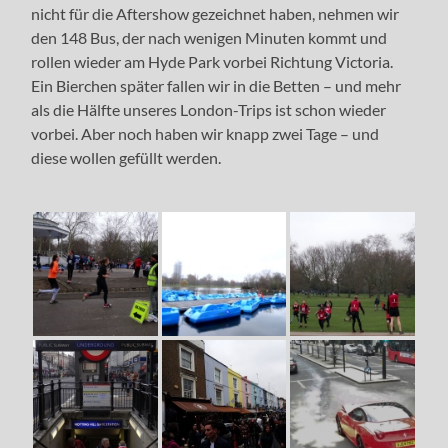
nicht für die Aftershow gezeichnet haben, nehmen wir
den 148 Bus, der nach wenigen Minuten kommt und
rollen wieder am Hyde Park vorbei Richtung Victoria.
Ein Bierchen später fallen wir in die Betten – und mehr
als die Hälfte unseres London-Trips ist schon wieder
vorbei. Aber noch haben wir knapp zwei Tage – und
diese wollen gefüllt werden.