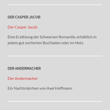
DER CASPER JACOB
Der Casper Jacob
Eine Erzählung der Schwarzen Romantik, erhältlich in
jedem gut sortierten Buchladen oder im Netz.
DER ANDERMACHER
Der Andermacher
Ein Nachtmärchen von Axel Hoffmann