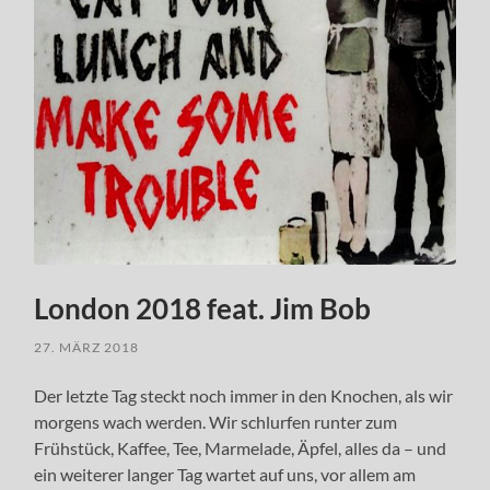
London 2018 feat. Jim Bob
27. MÄRZ 2018
Der letzte Tag steckt noch immer in den Knochen, als wir
morgens wach werden. Wir schlurfen runter zum
Frühstück, Kaffee, Tee, Marmelade, Äpfel, alles da – und
ein weiterer langer Tag wartet auf uns, vor allem am