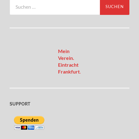
Suchen
nach:
Mein
Verein.
Eintracht
Frankfurt
.
SUPPORT