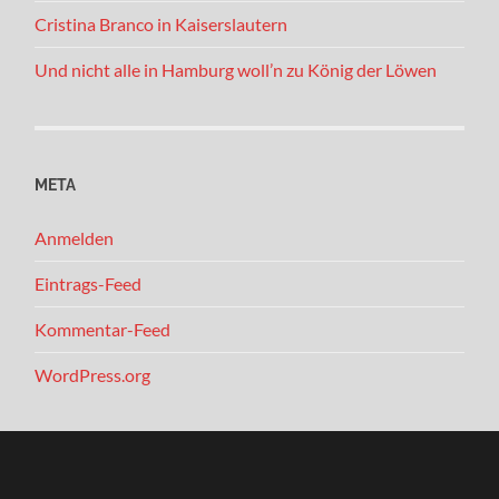
Cristina Branco in Kaiserslautern
Und nicht alle in Hamburg woll’n zu König der Löwen
META
Anmelden
Eintrags-Feed
Kommentar-Feed
WordPress.org