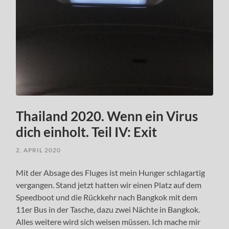
Thailand 2020. Wenn ein Virus
dich einholt. Teil IV: Exit
2. APRIL 2020
Mit der Absage des Fluges ist mein Hunger schlagartig
vergangen. Stand jetzt hatten wir einen Platz auf dem
Speedboot und die Rückkehr nach Bangkok mit dem
11er Bus in der Tasche, dazu zwei Nächte in Bangkok.
Alles weitere wird sich weisen müssen. Ich mache mir