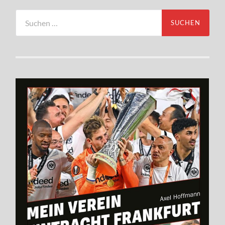
Suchen
nach: