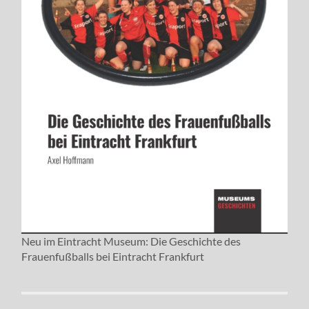
Neu im Eintracht Museum: Die Geschichte des
Frauenfußballs bei Eintracht Frankfurt