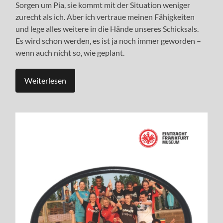
Sorgen um Pia, sie kommt mit der Situation weniger
zurecht als ich. Aber ich vertraue meinen Fähigkeiten
und lege alles weitere in die Hände unseres Schicksals.
Es wird schon werden, es ist ja noch immer geworden –
wenn auch nicht so, wie geplant.
Weiterlesen