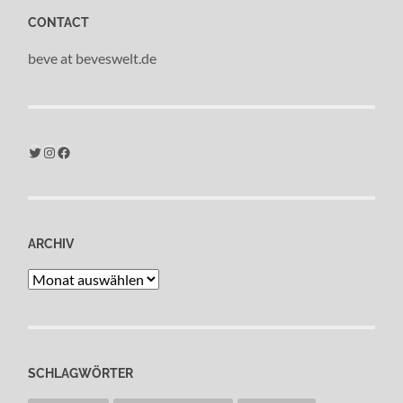
CONTACT
beve at beveswelt.de
Twitter
Instagram
Facebook
ARCHIV
Archiv
SCHLAGWÖRTER