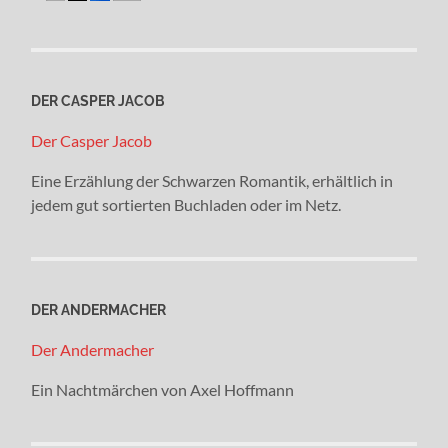
DER CASPER JACOB
Der Casper Jacob
Eine Erzählung der Schwarzen Romantik, erhältlich in
jedem gut sortierten Buchladen oder im Netz.
DER ANDERMACHER
Der Andermacher
Ein Nachtmärchen von Axel Hoffmann