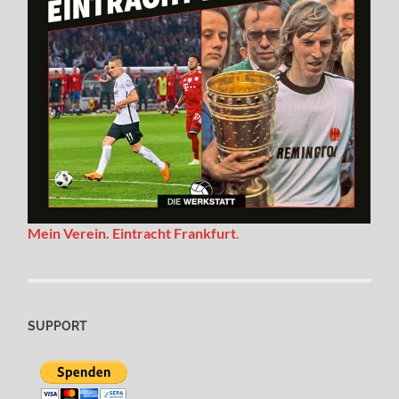
Mein Verein. Eintracht Frankfurt
.
SUPPORT