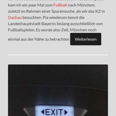
kam ich ein paar Mal zum
Fußball
nach München;
zuletzt im Rahmen einer Spurensuche, als wir das KZ in
Dachau
besuchten. Pia wiederum kennt die
Landeshauptstadt Bayerns bislang ausschließlich von
Fußballspielen. Es wurde also Zeit, München noch
einmal aus der Nähe zu betrachten
Weiterlesen