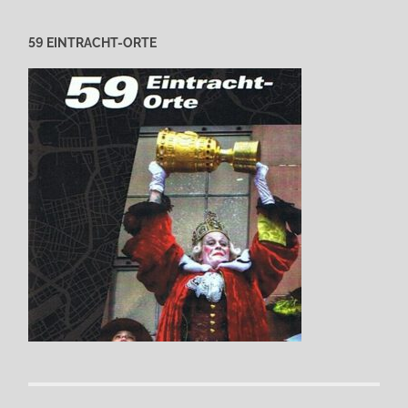
59 EINTRACHT-ORTE