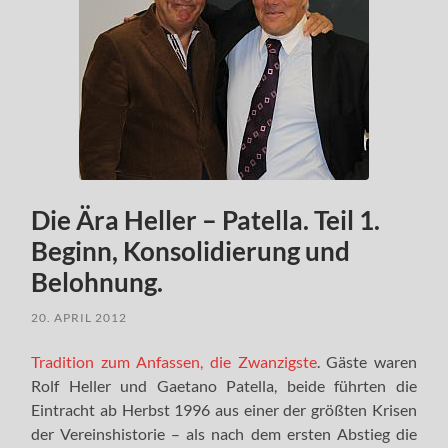
Die Ära Heller – Patella. Teil 1.
Beginn, Konsolidierung und
Belohnung.
20. APRIL 2012
Tradition zum Anfassen, die Zwanzigste
. Gäste waren
Rolf Heller und Gaetano Patella, beide führten die
Eintracht ab Herbst 1996 aus einer der größten Krisen
der Vereinshistorie – als nach dem ersten Abstieg die