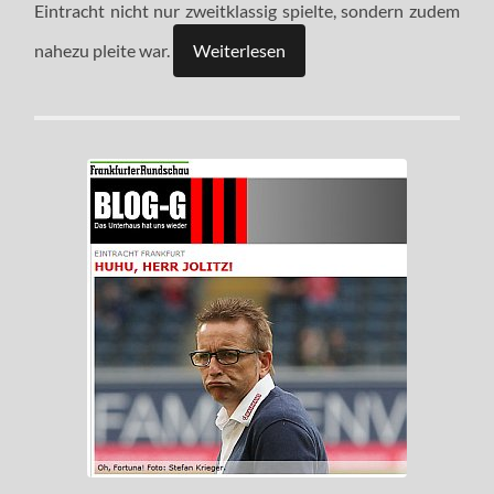
Eintracht nicht nur zweitklassig spielte, sondern zudem
nahezu pleite war.
Weiterlesen