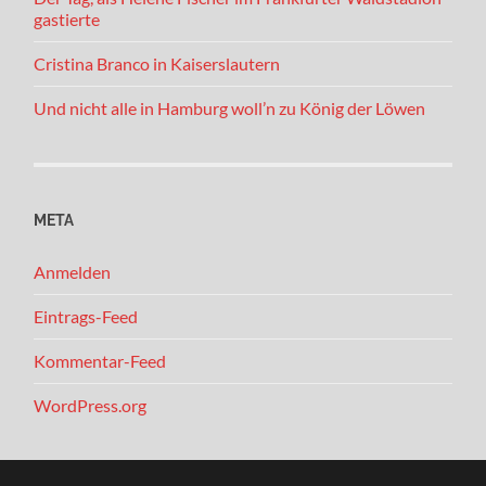
gastierte
Cristina Branco in Kaiserslautern
Und nicht alle in Hamburg woll’n zu König der Löwen
META
Anmelden
Eintrags-Feed
Kommentar-Feed
WordPress.org