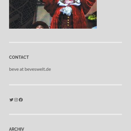
CONTACT
beve at beveswelt.de
Twitter
Instagram
Facebook
ARCHIV