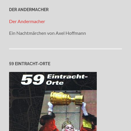
DER ANDERMACHER
Der Andermacher
Ein Nachtmärchen von Axel Hoffmann
59 EINTRACHT-ORTE