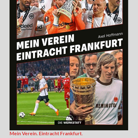
Mein Verein. Eintracht Frankfurt
.