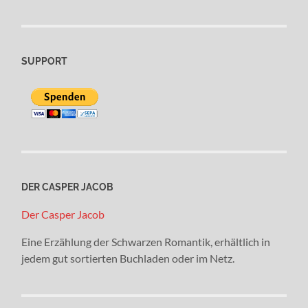
SUPPORT
DER CASPER JACOB
Der Casper Jacob
Eine Erzählung der Schwarzen Romantik, erhältlich in
jedem gut sortierten Buchladen oder im Netz.