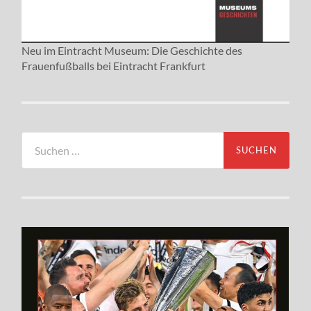
Neu im Eintracht Museum: Die Geschichte des
Frauenfußballs bei Eintracht Frankfurt
Suchen
nach: