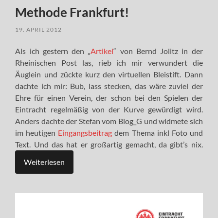
Methode Frankfurt!
19. APRIL 2012
Als ich gestern den „
Artikel
“ von Bernd Jolitz in der
Rheinischen Post las, rieb ich mir verwundert die
Äuglein und zückte kurz den virtuellen Bleistift. Dann
dachte ich mir: Bub, lass stecken, das wäre zuviel der
Ehre für einen Verein, der schon bei den Spielen der
Eintracht regelmäßig von der Kurve gewürdigt wird.
Anders dachte der Stefan vom Blog_G und widmete sich
im heutigen
Eingangsbeitrag
dem Thema inkl Foto und
Text. Und das hat er großartig gemacht, da gibt’s nix.
Weiterlesen