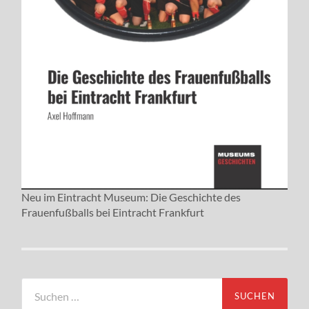
Neu im Eintracht Museum: Die Geschichte des
Frauenfußballs bei Eintracht Frankfurt
Suchen
nach: