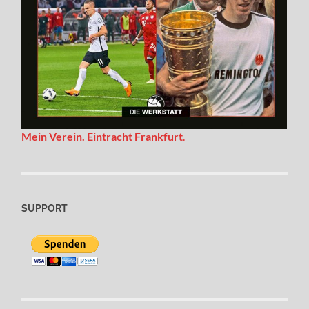
Mein Verein. Eintracht Frankfurt
.
SUPPORT