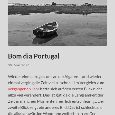
Bom dia Portugal
30. MAI 2026
Wieder einmal zog es uns an die Algarve – und wieder
einmal verging die Zeit viel zu schnell. Im Vergleich zum
vergangenen Jahr
hatte sich auf den ersten Blick nicht
allzu viel verändert. Das ist gut, da die Langsamkeit der
Zeit in manchen Momenten herrlich entschleunigt. Der
zweite Blick zeigt ein anderes Bild. Das ist schlecht, da
die allgegenwärtige Wandlung weiterhin in großen