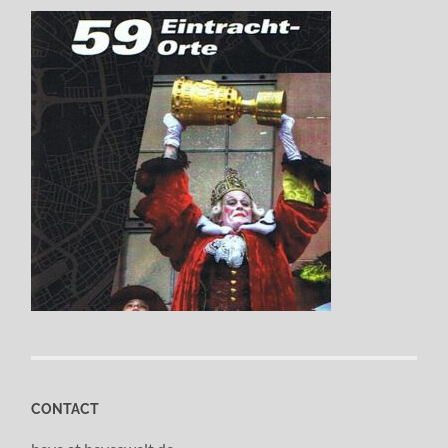
CONTACT