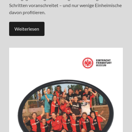
Schritten voranschreitet – und nur wenige Einheimische
davon profitieren.
Weiterlesen