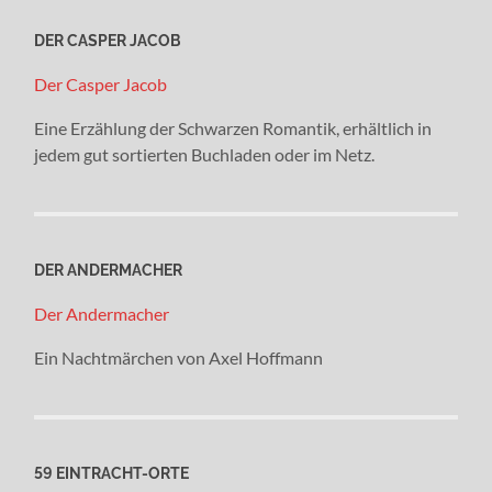
DER CASPER JACOB
Der Casper Jacob
Eine Erzählung der Schwarzen Romantik, erhältlich in
jedem gut sortierten Buchladen oder im Netz.
DER ANDERMACHER
Der Andermacher
Ein Nachtmärchen von Axel Hoffmann
59 EINTRACHT-ORTE