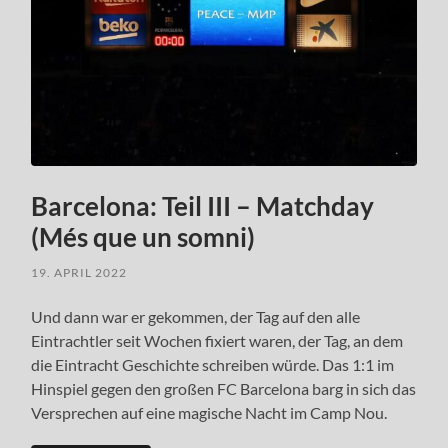
Barcelona: Teil III – Matchday
(Més que un somni)
19. APRIL 2022
Und dann war er gekommen, der Tag auf den alle
Eintrachtler seit Wochen fixiert waren, der Tag, an dem
die Eintracht Geschichte schreiben würde. Das 1:1 im
Hinspiel gegen den großen FC Barcelona barg in sich das
Versprechen auf eine magische Nacht im Camp Nou.