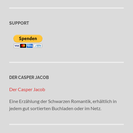
SUPPORT
DER CASPER JACOB
Der Casper Jacob
Eine Erzählung der Schwarzen Romantik, erhältlich in
jedem gut sortierten Buchladen oder im Netz.