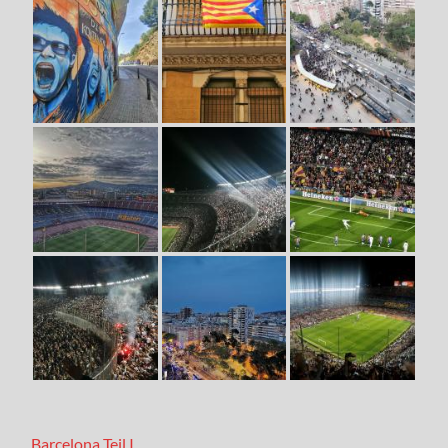
Barcelona Teil I