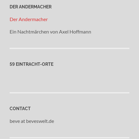
DER ANDERMACHER
Der Andermacher
Ein Nachtmärchen von Axel Hoffmann
59 EINTRACHT-ORTE
CONTACT
beve at beveswelt.de