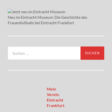
Neu im Eintracht Museum: Die Geschichte des
Frauenfußballs bei Eintracht Frankfurt
Suchen
nach:
Mein
Verein.
Eintracht
Frankfurt
.