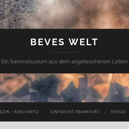
BEVES WELT
Ein Sammelsurium aus dem angebrochenen Leben
EZIN – AUSCHWITZ
EINTRACHT FRANKFURT
DSVGO