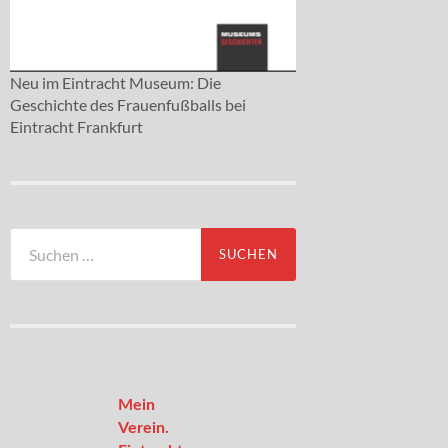
Neu im Eintracht Museum: Die
Geschichte des Frauenfußballs bei
Eintracht Frankfurt
Suchen
nach:
Mein
Verein.