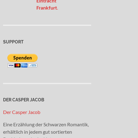
Eintracht
.
Frankfurt
SUPPORT
DER CASPER JACOB
Der Casper Jacob
Eine Erzählung der Schwarzen Romantik,
erhältlich in jedem gut sortierten