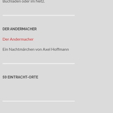
Buchladen oder im Netz.
DER ANDERMACHER
Der Andermacher
Ein Nachtmärchen von Axel Hoffmann
59 EINTRACHT-ORTE