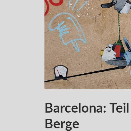
Barcelona: Teil
Berge