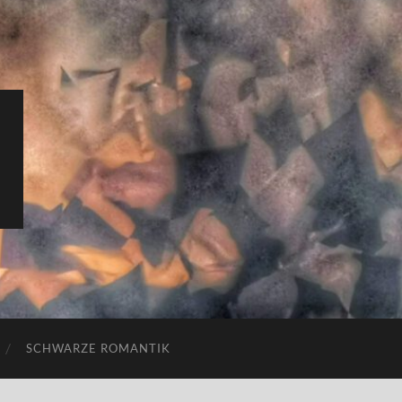
SCHWARZE ROMANTIK