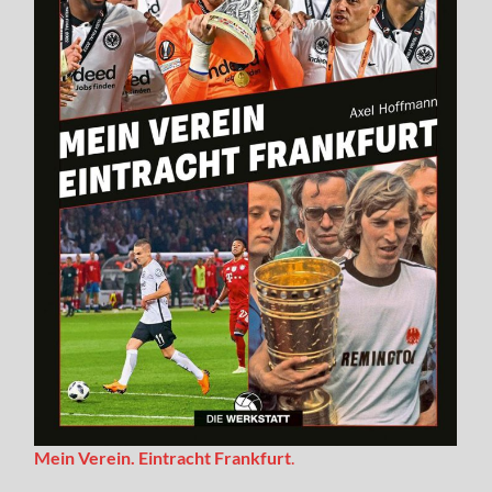
Mein Verein. Eintracht Frankfurt
.