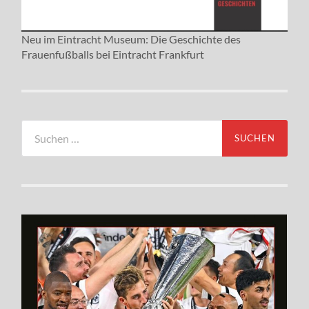
Neu im Eintracht Museum: Die Geschichte des
Frauenfußballs bei Eintracht Frankfurt
Suchen
nach: