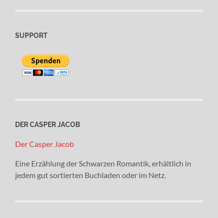
SUPPORT
DER CASPER JACOB
Der Casper Jacob
Eine Erzählung der Schwarzen Romantik, erhältlich in
jedem gut sortierten Buchladen oder im Netz.