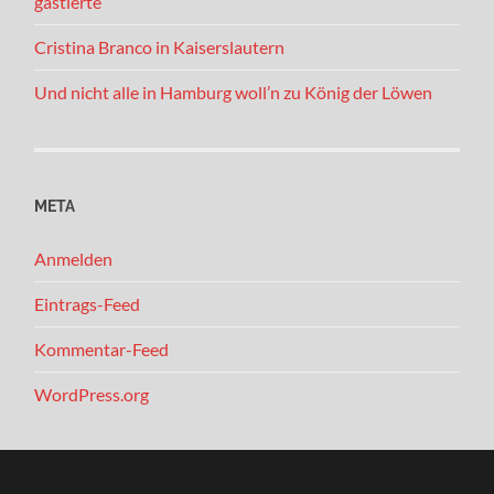
gastierte
Cristina Branco in Kaiserslautern
Und nicht alle in Hamburg woll’n zu König der Löwen
META
Anmelden
Eintrags-Feed
Kommentar-Feed
WordPress.org