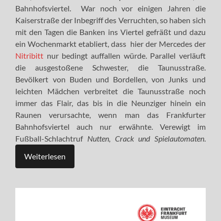
Bahnhofsviertel. War noch vor einigen Jahren die
Kaiserstraße der Inbegriff des Verruchten, so haben sich
mit den Tagen die Banken ins Viertel gefräßt und dazu
ein Wochenmarkt etabliert, dass hier der Mercedes der
Nitribitt
nur bedingt auffallen würde. Parallel verläuft
die ausgestoßene Schwester, die Taunusstraße.
Bevölkert von Buden und Bordellen, von Junks und
leichten Mädchen verbreitet die Taunusstraße noch
immer das Flair, das bis in die Neunziger hinein ein
Raunen verursachte, wenn man das Frankfurter
Bahnhofsviertel auch nur erwähnte. Verewigt im
Fußball-Schlachtruf
Nutten, Crack und Spielautomaten
.
Weiterlesen