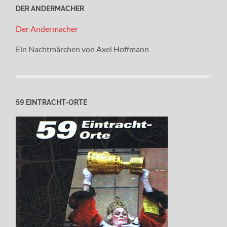
DER ANDERMACHER
Der Andermacher
Ein Nachtmärchen von Axel Hoffmann
59 EINTRACHT-ORTE