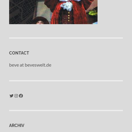
CONTACT
beve at beveswelt.de
Twitter
Instagram
Facebook
ARCHIV