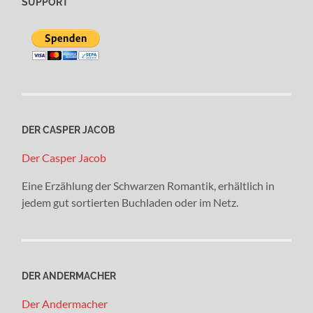
SUPPORT
DER CASPER JACOB
Der Casper Jacob
Eine Erzählung der Schwarzen Romantik, erhältlich in
jedem gut sortierten Buchladen oder im Netz.
DER ANDERMACHER
Der Andermacher