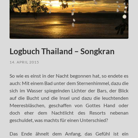
Logbuch Thailand – Songkran
14. APRIL 2015
So wie es einst in der Nacht begonnen hat, so endete es
auch: Mit einem Bad unter dem Sternenhimmel, dazu die
sich im Wasser spiegelnden Lichter der Bars, der Blick
auf die Bucht und die Insel und dazu die leuchtenden
Meeresbläschen, geschaffen von Gottes Hand oder
doch eher dem Nachtlicht des Resorts nebenan
geschuldet, was machts für einen Unterschied?
Das Ende ähnelt dem Anfang, das Gefühl ist ein