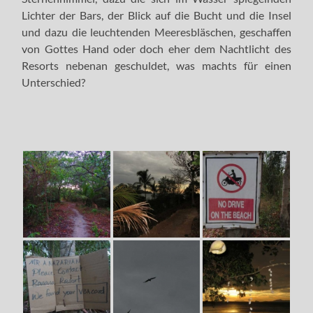
Lichter der Bars, der Blick auf die Bucht und die Insel
und dazu die leuchtenden Meeresbläschen, geschaffen
von Gottes Hand oder doch eher dem Nachtlicht des
Resorts nebenan geschuldet, was machts für einen
Unterschied?