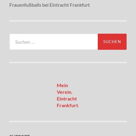
Frauenfußballs bei Eintracht Frankfurt
Suchen
nach:
Mein
Verein.
Eintracht
Frankfurt
.