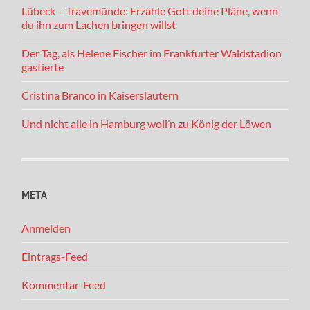
Lübeck – Travemünde: Erzähle Gott deine Pläne, wenn
du ihn zum Lachen bringen willst
Der Tag, als Helene Fischer im Frankfurter Waldstadion
gastierte
Cristina Branco in Kaiserslautern
Und nicht alle in Hamburg woll’n zu König der Löwen
META
Anmelden
Eintrags-Feed
Kommentar-Feed