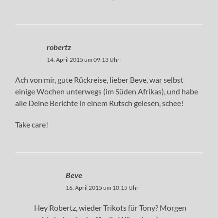
robertz
14. April 2015 um 09:13 Uhr
Ach von mir, gute Rückreise, lieber Beve, war selbst
einige Wochen unterwegs (im Süden Afrikas), und habe
alle Deine Berichte in einem Rutsch gelesen, schee!
Take care!
Beve
16. April 2015 um 10:15 Uhr
Hey Robertz, wieder Trikots für Tony? Morgen