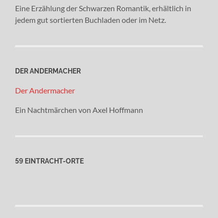
Eine Erzählung der Schwarzen Romantik, erhältlich in
jedem gut sortierten Buchladen oder im Netz.
DER ANDERMACHER
Der Andermacher
Ein Nachtmärchen von Axel Hoffmann
59 EINTRACHT-ORTE