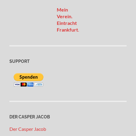
Mein
Verein.
Eintracht
Frankfurt
.
SUPPORT
DER CASPER JACOB
Der Casper Jacob