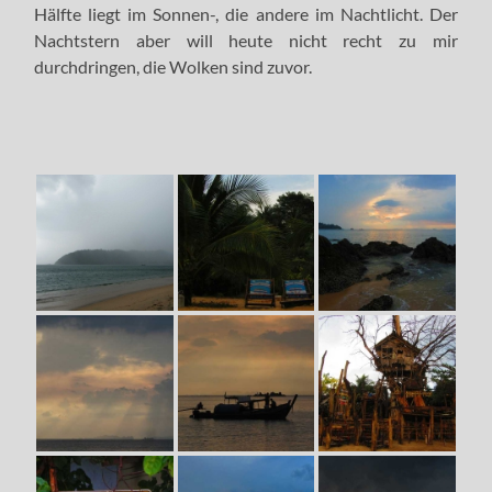
Hälfte liegt im Sonnen-, die andere im Nachtlicht. Der
Nachtstern aber will heute nicht recht zu mir
durchdringen, die Wolken sind zuvor.