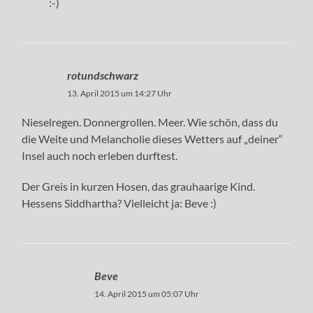
:-)
rotundschwarz
13. April 2015 um 14:27 Uhr
Nieselregen. Donnergrollen. Meer. Wie schön, dass du
die Weite und Melancholie dieses Wetters auf „deiner“
Insel auch noch erleben durftest.
Der Greis in kurzen Hosen, das grauhaarige Kind.
Hessens Siddhartha? Vielleicht ja: Beve :)
Beve
14. April 2015 um 05:07 Uhr