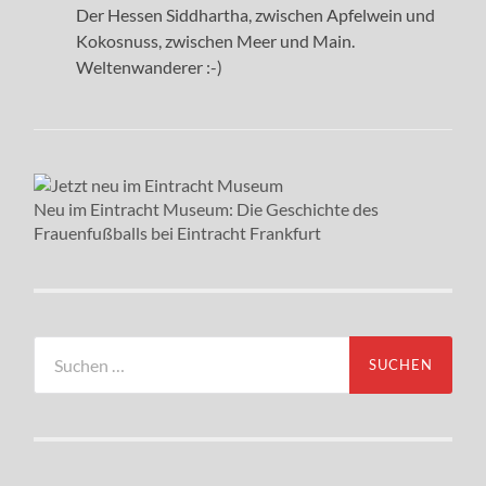
Der Hessen Siddhartha, zwischen Apfelwein und
Kokosnuss, zwischen Meer und Main.
Weltenwanderer :-)
Neu im Eintracht Museum: Die Geschichte des
Frauenfußballs bei Eintracht Frankfurt
Suchen
nach: