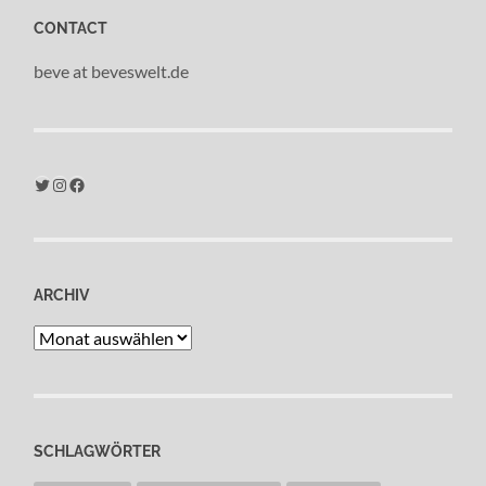
CONTACT
beve at beveswelt.de
Twitter
Instagram
Facebook
ARCHIV
Archiv
SCHLAGWÖRTER