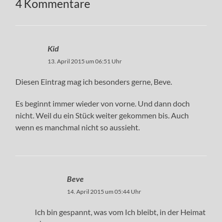
4 Kommentare
Kid
13. April 2015 um 06:51 Uhr
Diesen Eintrag mag ich besonders gerne, Beve.
Es beginnt immer wieder von vorne. Und dann doch
nicht. Weil du ein Stück weiter gekommen bis. Auch
wenn es manchmal nicht so aussieht.
Beve
14. April 2015 um 05:44 Uhr
Ich bin gespannt, was vom Ich bleibt, in der Heimat