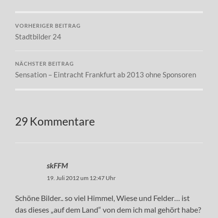
VORHERIGER BEITRAG
Stadtbilder 24
NÄCHSTER BEITRAG
Sensation – Eintracht Frankfurt ab 2013 ohne Sponsoren
29 Kommentare
skFFM
19. Juli 2012 um 12:47 Uhr
Schöne Bilder.. so viel Himmel, Wiese und Felder… ist
das dieses „auf dem Land“ von dem ich mal gehört habe?