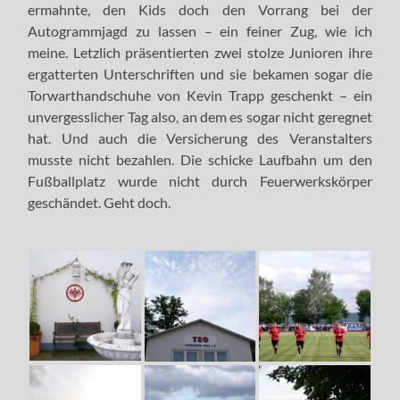
ermahnte, den Kids doch den Vorrang bei der
Autogrammjagd zu lassen – ein feiner Zug, wie ich
meine. Letzlich präsentierten zwei stolze Junioren ihre
ergatterten Unterschriften und sie bekamen sogar die
Torwarthandschuhe von Kevin Trapp geschenkt – ein
unvergesslicher Tag also, an dem es sogar nicht geregnet
hat. Und auch die Versicherung des Veranstalters
musste nicht bezahlen. Die schicke Laufbahn um den
Fußballplatz wurde nicht durch Feuerwerkskörper
geschändet. Geht doch.