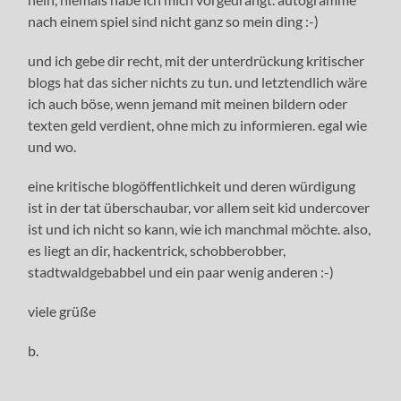
nach einem spiel sind nicht ganz so mein ding :-)
und ich gebe dir recht, mit der unterdrückung kritischer
blogs hat das sicher nichts zu tun. und letztendlich wäre
ich auch böse, wenn jemand mit meinen bildern oder
texten geld verdient, ohne mich zu informieren. egal wie
und wo.
eine kritische blogöffentlichkeit und deren würdigung
ist in der tat überschaubar, vor allem seit kid undercover
ist und ich nicht so kann, wie ich manchmal möchte. also,
es liegt an dir, hackentrick, schobberobber,
stadtwaldgebabbel und ein paar wenig anderen :-)
viele grüße
b.