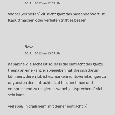
20. Juli 2012 um 12:37 Uhr
Wobei „verbieten“ vlt. nicht ganz das passende Wort ist.
Kaputtmachen oder verleiten trifft es besser.
Beve
20. Juli 2012 um 13:39 Uhr
na sabine, die sache ist so, dass die eintracht das ganze
thema an eine kanzlei abgegeben hat, die sich darum
kümmert. deren job ist es, markenrechtsverletzungen zu
ungunsten der eintracht nicht hinzunehmen und
entsprechend zu reagieren. wobei „entsprechend“ viel
sein kann.
viel spaß in crailsheim. mit deiner eintracht :-)