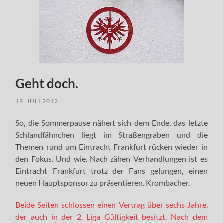
Geht doch.
19. JULI 2012
So, die Sommerpause nähert sich dem Ende, das letzte
Schlandfähnchen liegt im Straßengraben und die
Themen rund um Eintracht Frankfurt rücken wieder in
den Fokus. Und wie. Nach zähen Verhandlungen ist es
Eintracht Frankfurt trotz der Fans gelungen, einen
neuen Hauptsponsor zu präsentieren. Krombacher.
Beide Seiten schlossen einen Vertrag über sechs Jahre,
der auch in der 2. Liga Gültigkeit besitzt. Nach dem