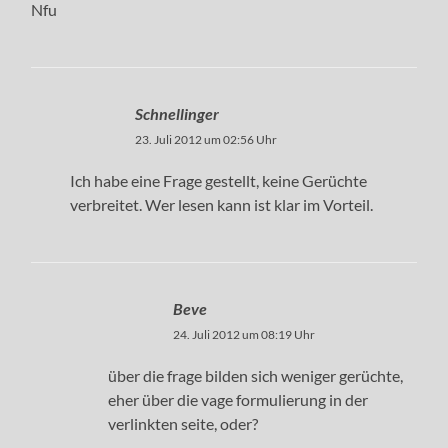
Nfu
Schnellinger
23. Juli 2012 um 02:56 Uhr
Ich habe eine Frage gestellt, keine Gerüchte
verbreitet. Wer lesen kann ist klar im Vorteil.
Beve
24. Juli 2012 um 08:19 Uhr
über die frage bilden sich weniger gerüchte,
eher über die vage formulierung in der
verlinkten seite, oder?