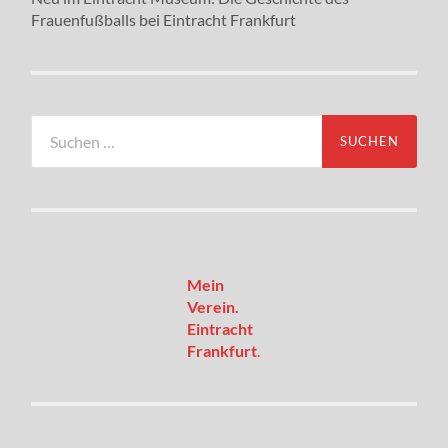
Frauenfußballs bei Eintracht Frankfurt
Suchen
nach:
Mein
Verein.
Eintracht
Frankfurt
.