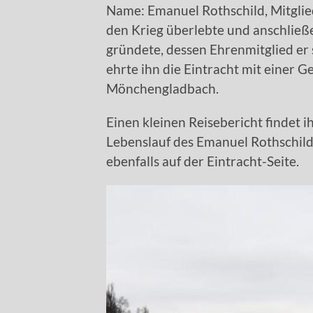
Name: Emanuel Rothschild, Mitglied
den Krieg überlebte und anschließ
gründete, dessen Ehrenmitglied er 
ehrte ihn die Eintracht mit einer 
Mönchengladbach.
Einen kleinen Reisebericht findet i
Lebenslauf des Emanuel Rothschil
ebenfalls auf der Eintracht-Seite.