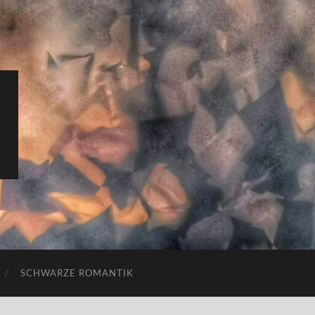
SCHWARZE ROMANTIK