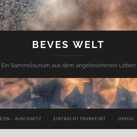
BEVES WELT
Ein Sammelsurium aus dem angebrochenen Leben
EZIN – AUSCHWITZ
EINTRACHT FRANKFURT
DSVGO