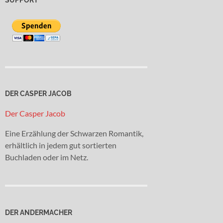
DER CASPER JACOB
Der Casper Jacob
Eine Erzählung der Schwarzen Romantik,
erhältlich in jedem gut sortierten
Buchladen oder im Netz.
DER ANDERMACHER