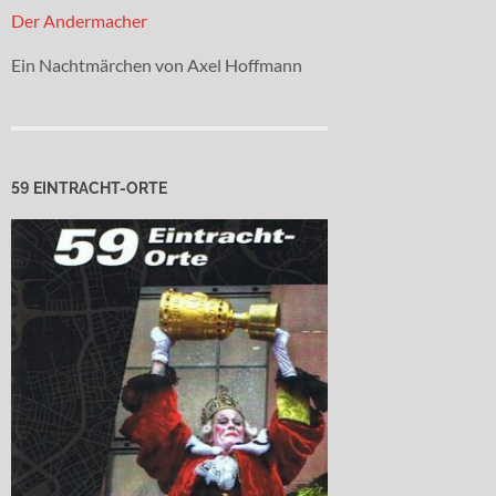
Der Andermacher
Ein Nachtmärchen von Axel Hoffmann
59 EINTRACHT-ORTE