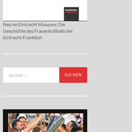
Neu im Eintracht Museum: Die
Geschichte des Frauenfußballs bei
Eintracht Frankfurt
Suchen
nach: