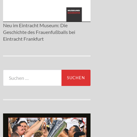
Neu im Eintracht Museum: Die
Geschichte des Frauenfußballs bei
Eintracht Frankfurt
Suchen
nach: