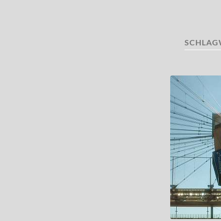
SCHLAG