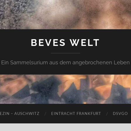
BEVES WELT
Ein Sammelsurium aus dem angebrochenen Leben
EZIN – AUSCHWITZ
EINTRACHT FRANKFURT
DSVGO