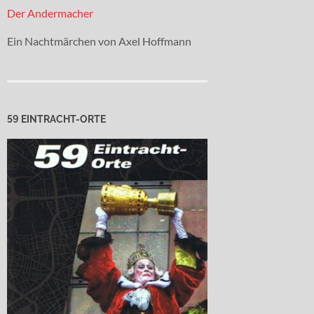
Der Andermacher
Ein Nachtmärchen von Axel Hoffmann
59 EINTRACHT-ORTE