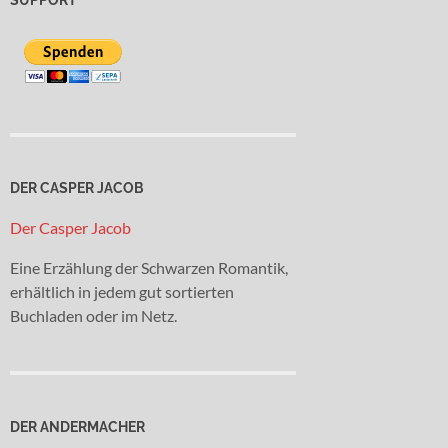
DER CASPER JACOB
Der Casper Jacob
Eine Erzählung der Schwarzen Romantik,
erhältlich in jedem gut sortierten
Buchladen oder im Netz.
DER ANDERMACHER