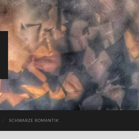
SCHWARZE ROMANTIK