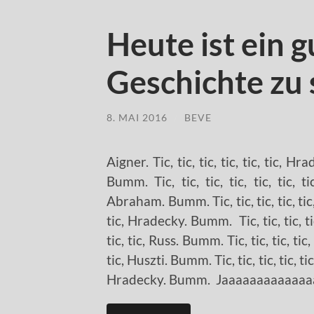
Heute ist ein g
Geschichte zu 
8. MAI 2016
/
BEVE
Aigner. Tic, tic, tic, tic, tic, tic, Hra
Bumm. Tic, tic, tic, tic, tic, tic, t
Abraham. Bumm. Tic, tic, tic, tic, tic, t
tic, Hradecky. Bumm. Tic, tic, tic, tic
tic, tic, Russ. Bumm. Tic, tic, tic, tic,
tic, Huszti. Bumm. Tic, tic, tic, tic, tic,
Hradecky. Bumm. Jaaaaaaaaaaaaa