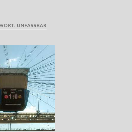
WORT:
UNFASSBAR