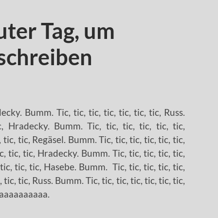
uter Tag, um
schreiben
decky. Bumm. Tic, tic, tic, tic, tic, tic, tic, Russ.
ic, Hradecky. Bumm. Tic, tic, tic, tic, tic, tic,
ic, tic, Regäsel. Bumm. Tic, tic, tic, tic, tic, tic,
, tic, tic, Hradecky. Bumm. Tic, tic, tic, tic, tic,
 tic, tic, tic, Hasebe. Bumm. Tic, tic, tic, tic, tic,
 tic, tic, Russ. Bumm. Tic, tic, tic, tic, tic, tic, tic,
aaaaaaaaaa.