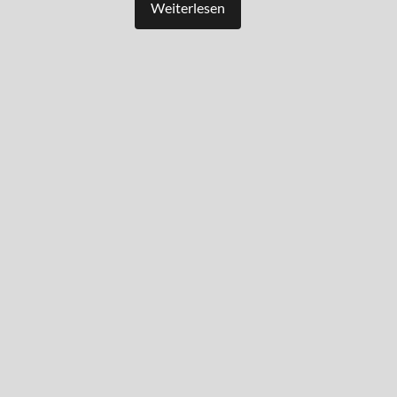
Weiterlesen