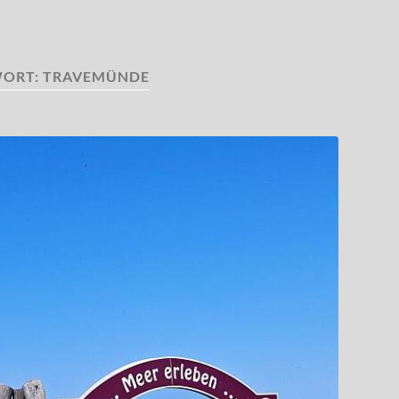
ORT:
TRAVEMÜNDE