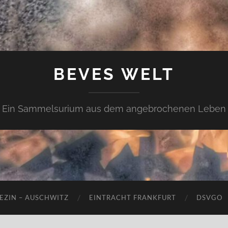
BEVES WELT
Ein Sammelsurium aus dem angebrochenen Leben
EZIN – AUSCHWITZ
EINTRACHT FRANKFURT
DSVGO