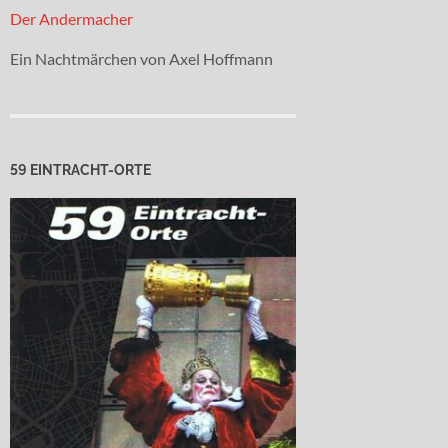
Der Andermacher
Ein Nachtmärchen von Axel Hoffmann
59 EINTRACHT-ORTE