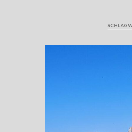
SCHLAGW