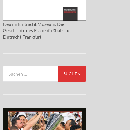
Neu im Eintracht Museum: Die
Geschichte des Frauenfußballs bei
Eintracht Frankfurt
Suchen
nach: