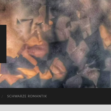
SCHWARZE ROMANTIK