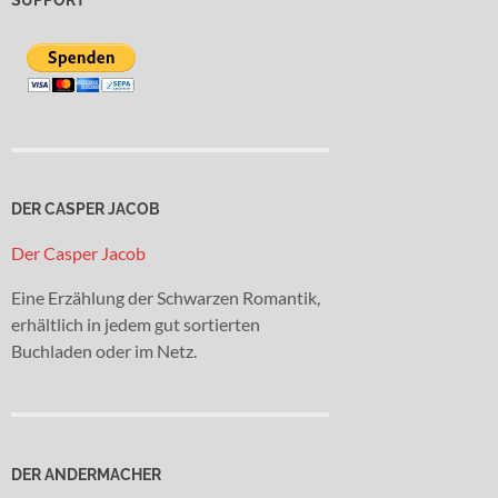
DER CASPER JACOB
Der Casper Jacob
Eine Erzählung der Schwarzen Romantik,
erhältlich in jedem gut sortierten
Buchladen oder im Netz.
DER ANDERMACHER