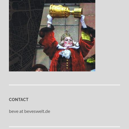
CONTACT
beve at beveswelt.de