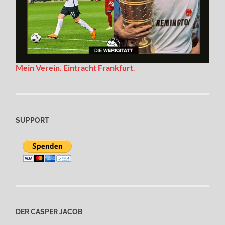
Mein Verein. Eintracht Frankfurt
.
SUPPORT
DER CASPER JACOB