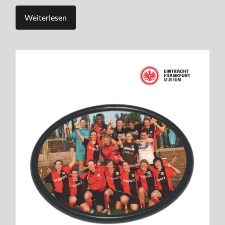
Weiterlesen