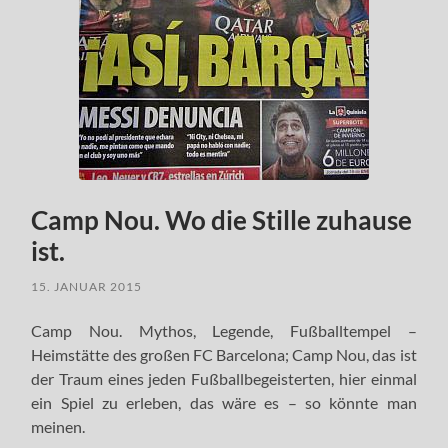
Camp Nou. Wo die Stille zuhause
ist.
15. JANUAR 2015
Camp Nou. Mythos, Legende, Fußballtempel –
Heimstätte des großen FC Barcelona; Camp Nou, das ist
der Traum eines jeden Fußballbegeisterten, hier einmal
ein Spiel zu erleben, das wäre es – so könnte man
meinen.