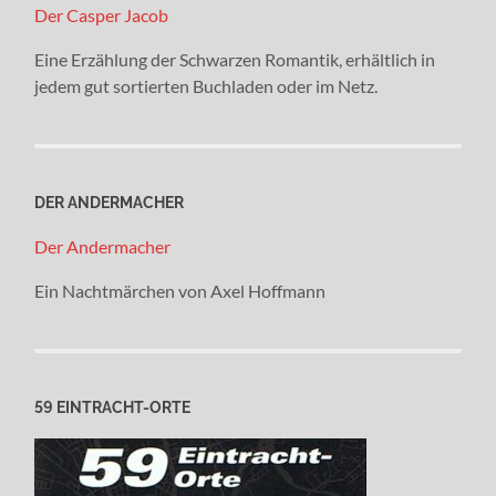
Der Casper Jacob
Eine Erzählung der Schwarzen Romantik, erhältlich in
jedem gut sortierten Buchladen oder im Netz.
DER ANDERMACHER
Der Andermacher
Ein Nachtmärchen von Axel Hoffmann
59 EINTRACHT-ORTE