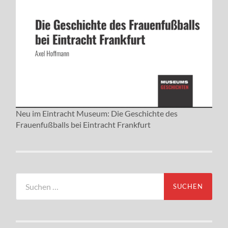
Neu im Eintracht Museum: Die Geschichte des
Frauenfußballs bei Eintracht Frankfurt
Suchen
nach: