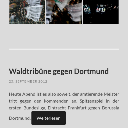
Waldtribüne gegen Dortmund
25. SEPTEMBER 2012
Heute Abend ist es also soweit, der amtierende Meister
tritt gegen den kommenden an. Spitzenspiel in der
ersten Bundesliga, Eintracht Frankfurt gegen Borussia
Dortmund.
Weiterlesen