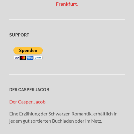
Frankfurt
.
SUPPORT
DER CASPER JACOB
Der Casper Jacob
Eine Erzählung der Schwarzen Romantik, erhältlich in
jedem gut sortierten Buchladen oder im Netz.