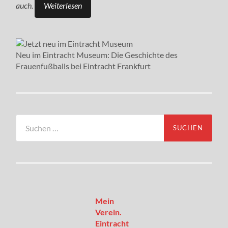
auch.
Weiterlesen
Neu im Eintracht Museum: Die Geschichte des
Frauenfußballs bei Eintracht Frankfurt
Suchen
nach:
Mein
Verein.
Eintracht