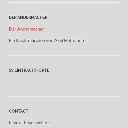
DER ANDERMACHER
Der Andermacher
Ein Nachtmärchen von Axel Hoffmann
59 EINTRACHT-ORTE
CONTACT
beve at beveswelt.de