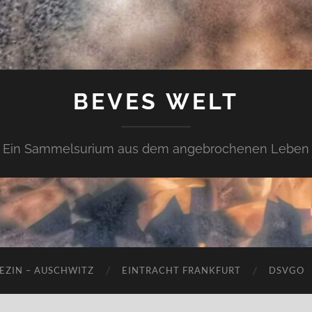
BEVES WELT
Ein Sammelsurium aus dem angebrochenen Leben
EZIN – AUSCHWITZ
EINTRACHT FRANKFURT
DSVGO