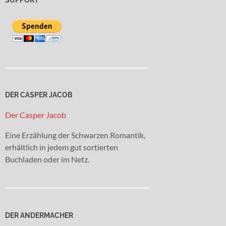
DER CASPER JACOB
Der Casper Jacob
Eine Erzählung der Schwarzen Romantik,
erhältlich in jedem gut sortierten
Buchladen oder im Netz.
DER ANDERMACHER