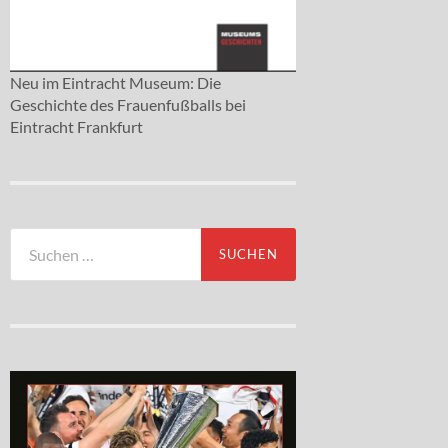
Neu im Eintracht Museum: Die
Geschichte des Frauenfußballs bei
Eintracht Frankfurt
Suchen
nach: