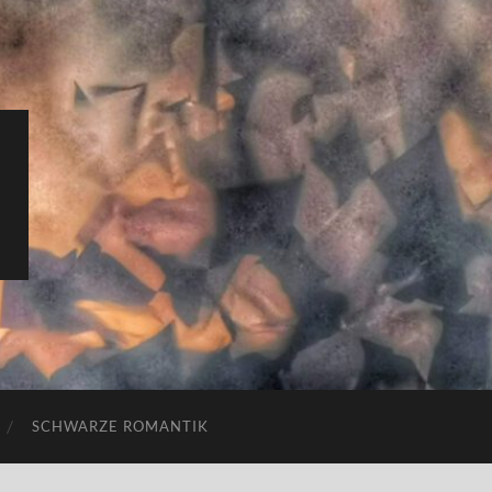
SCHWARZE ROMANTIK