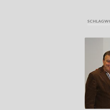
SCHLAGW