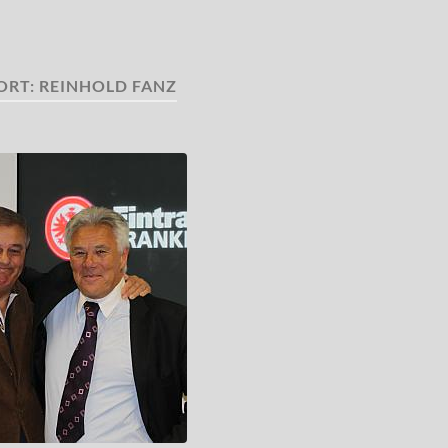
ORT:
REINHOLD FANZ