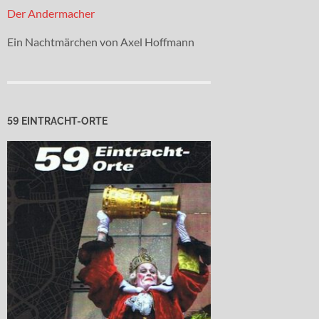
Der Andermacher
Ein Nachtmärchen von Axel Hoffmann
59 EINTRACHT-ORTE