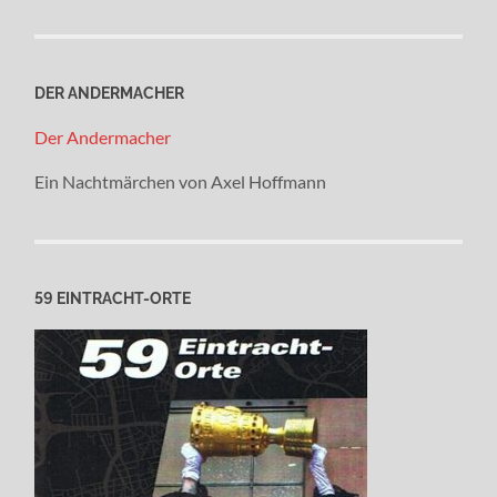
DER ANDERMACHER
Der Andermacher
Ein Nachtmärchen von Axel Hoffmann
59 EINTRACHT-ORTE