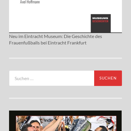
Neu im Eintracht Museum: Die Geschichte des
Frauenfußballs bei Eintracht Frankfurt
Suchen
nach: