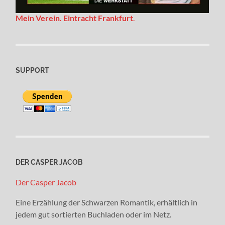
Mein Verein. Eintracht Frankfurt
.
SUPPORT
DER CASPER JACOB
Der Casper Jacob
Eine Erzählung der Schwarzen Romantik, erhältlich in
jedem gut sortierten Buchladen oder im Netz.