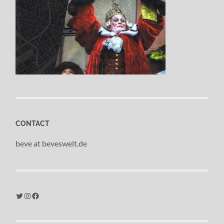
CONTACT
beve at beveswelt.de
Twitter
Instagram
Facebook