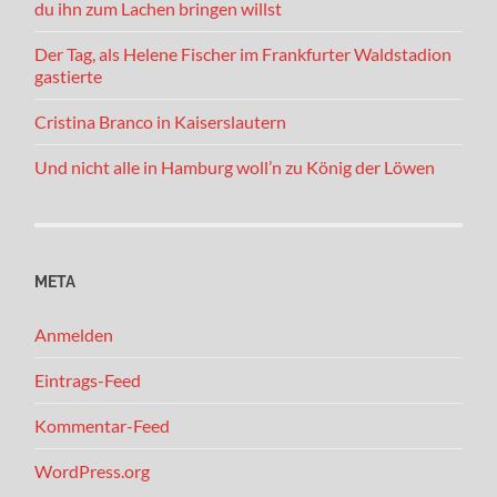
du ihn zum Lachen bringen willst
Der Tag, als Helene Fischer im Frankfurter Waldstadion
gastierte
Cristina Branco in Kaiserslautern
Und nicht alle in Hamburg woll’n zu König der Löwen
META
Anmelden
Eintrags-Feed
Kommentar-Feed
WordPress.org