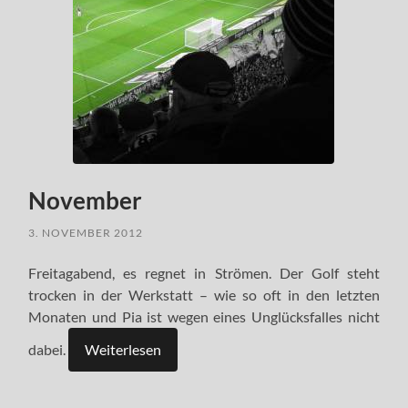
November
3. NOVEMBER 2012
Freitagabend, es regnet in Strömen. Der Golf steht
trocken in der Werkstatt – wie so oft in den letzten
Monaten und Pia ist wegen eines Unglücksfalles nicht
dabei.
Weiterlesen