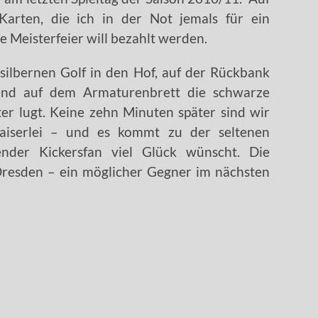
Karten, die ich in der Not jemals für ein
e Meisterfeier will bezahlt werden.
silbernen Golf in den Hof, auf der Rückbank
end auf dem Armaturenbrett die schwarze
er lugt. Keine zehn Minuten später sind wir
aiserlei – und es kommt zu der seltenen
ender Kickersfan viel Glück wünscht. Die
Dresden – ein möglicher Gegner im nächsten