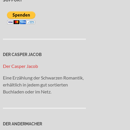
DER CASPER JACOB
Der Casper Jacob
Eine Erzählung der Schwarzen Romantik,
erhältlich in jedem gut sortierten
Buchladen oder im Netz.
DER ANDERMACHER