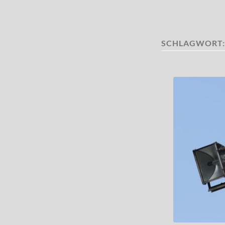
SCHLAGWORT