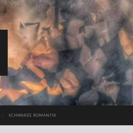
SCHWARZE ROMANTIK