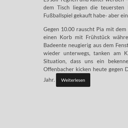
dem Tisch liegen die teuersten 
Fußballspiel gekauft habe- aber ein
Gegen 10.00 rauscht Pia mit dem 
einen Korb mit Frühstück währ
Badeente neugierig aus dem Fenst
wieder unterwegs, tanken am K
Situation, dass uns ein bekenn
Offenbacher kicken heute gegen 
Jahr.
Weiterlesen