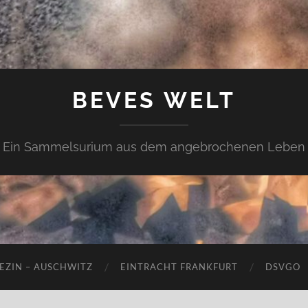
BEVES WELT
Ein Sammelsurium aus dem angebrochenen Leben
EZIN – AUSCHWITZ
EINTRACHT FRANKFURT
DSVGO