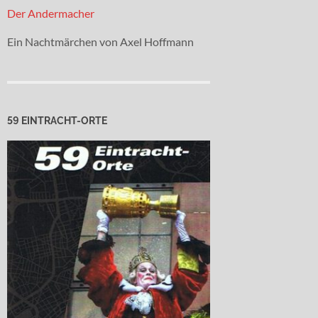
Der Andermacher
Ein Nachtmärchen von Axel Hoffmann
59 EINTRACHT-ORTE