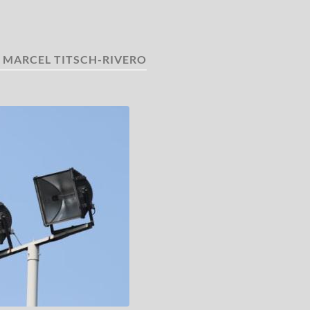
:
MARCEL TITSCH-RIVERO