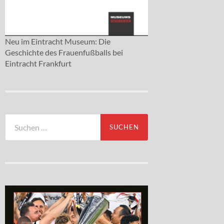
Neu im Eintracht Museum: Die
Geschichte des Frauenfußballs bei
Eintracht Frankfurt
Suchen
nach: