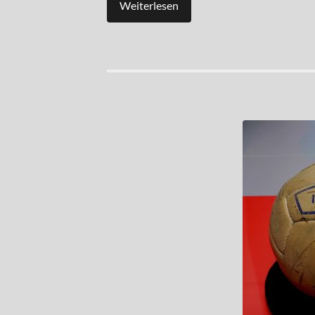
Weiterlesen