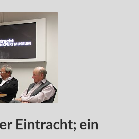
er Eintracht; ein