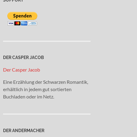
DER CASPER JACOB
Der Casper Jacob
Eine Erzählung der Schwarzen Romantik,
erhältlich in jedem gut sortierten
Buchladen oder im Netz.
DER ANDERMACHER