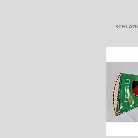
SCHLAG