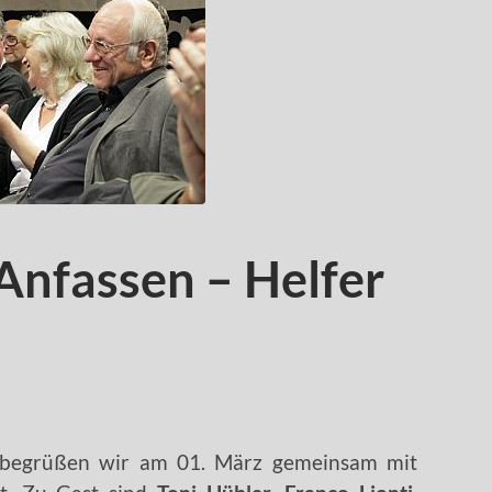
Anfassen – Helfer
 begrüßen wir am 01. März gemeinsam mit