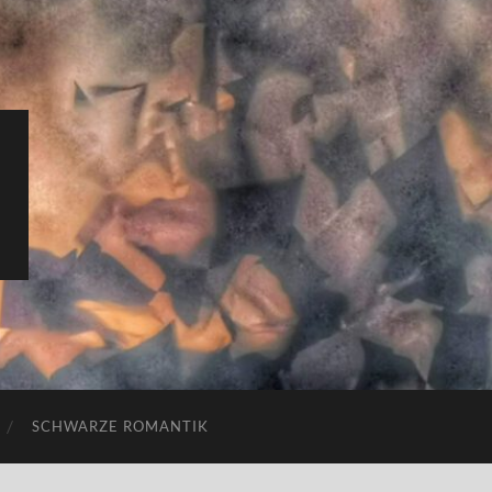
SCHWARZE ROMANTIK