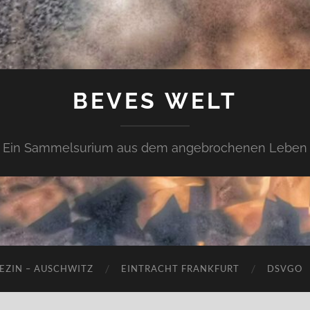
BEVES WELT
Ein Sammelsurium aus dem angebrochenen Leben
EZIN – AUSCHWITZ
EINTRACHT FRANKFURT
DSVGO