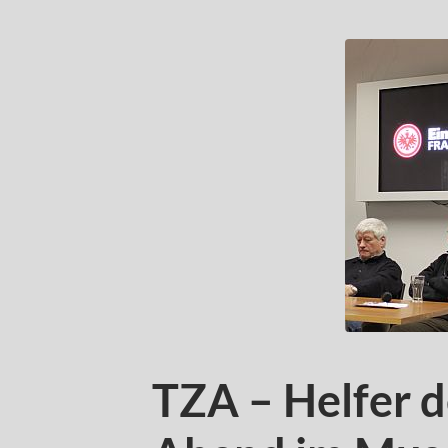
TZA – Helfer d