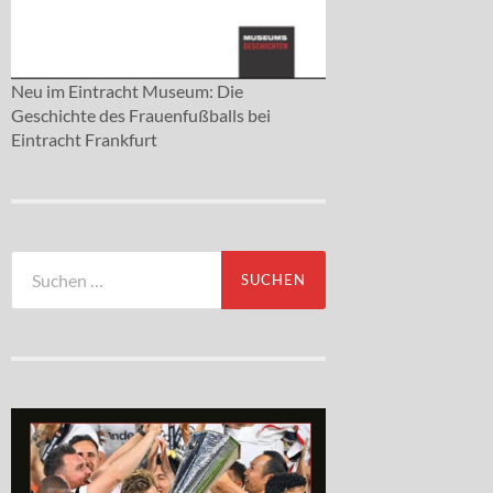
Neu im Eintracht Museum: Die
Geschichte des Frauenfußballs bei
Eintracht Frankfurt
Suchen
nach: