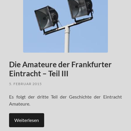
Die Amateure der Frankfurter
Eintracht – Teil III
5. FEBRUAR 2015
Es folgt der dritte Teil der Geschichte der Eintracht
Amateure.
Weiterlesen