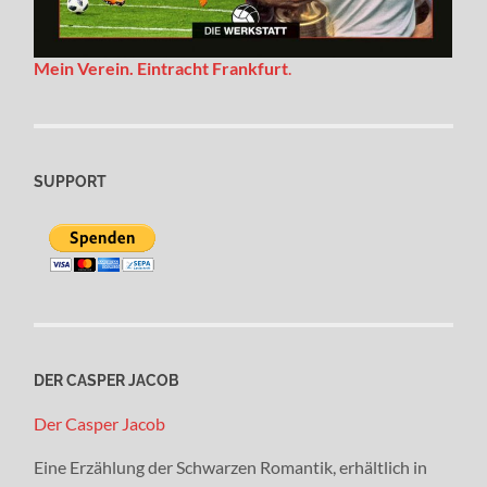
Mein Verein. Eintracht Frankfurt
.
SUPPORT
DER CASPER JACOB
Der Casper Jacob
Eine Erzählung der Schwarzen Romantik, erhältlich in