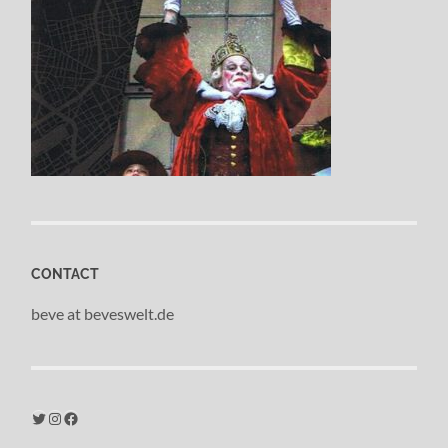
CONTACT
beve at beveswelt.de
Twitter
Instagram
Facebook