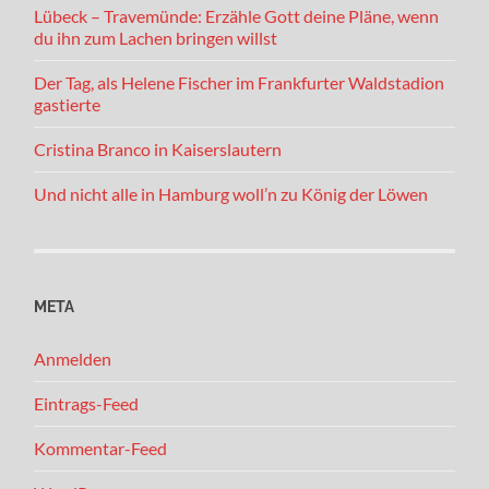
Lübeck – Travemünde: Erzähle Gott deine Pläne, wenn
du ihn zum Lachen bringen willst
Der Tag, als Helene Fischer im Frankfurter Waldstadion
gastierte
Cristina Branco in Kaiserslautern
Und nicht alle in Hamburg woll’n zu König der Löwen
META
Anmelden
Eintrags-Feed
Kommentar-Feed