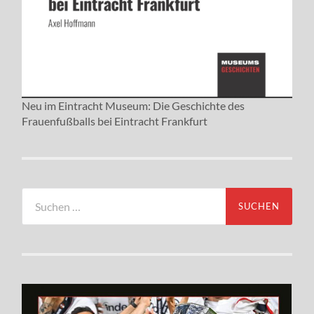
Neu im Eintracht Museum: Die Geschichte des
Frauenfußballs bei Eintracht Frankfurt
Suchen
nach: