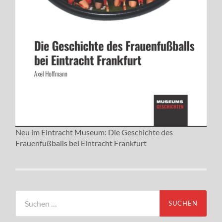
Neu im Eintracht Museum: Die Geschichte des
Frauenfußballs bei Eintracht Frankfurt
Suchen
nach: