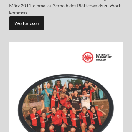
März 2011, einmal außerhalb des Blätterwalds zu Wort
kommen.
Weiterlesen