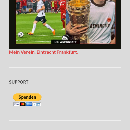
Mein Verein. Eintracht Frankfurt
.
SUPPORT