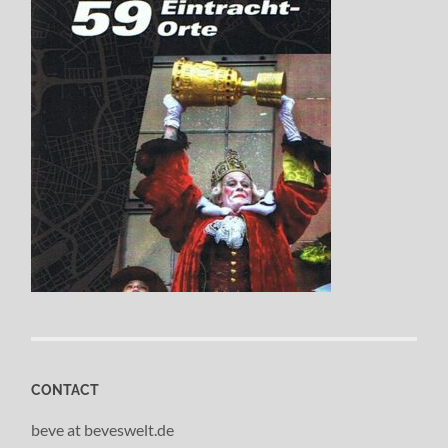
CONTACT
beve at beveswelt.de