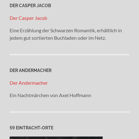
DER CASPER JACOB
Der Casper Jacob
Eine Erzählung der Schwarzen Romantik, erhältlich in
jedem gut sortierten Buchladen oder im Netz.
DER ANDERMACHER
Der Andermacher
Ein Nachtmärchen von Axel Hoffmann
59 EINTRACHT-ORTE