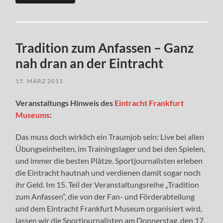
Tradition zum Anfassen – Ganz
nah dran an der Eintracht
15. MÄRZ 2011
Veranstaltungs Hinweis des
Eintracht Frankfurt
Museums
:
Das muss doch wirklich ein Traumjob sein: Live bei allen
Übungseinheiten, im Trainingslager und bei den Spielen,
und immer die besten Plätze. Sportjournalisten erleben
die Eintracht hautnah und verdienen damit sogar noch
ihr Geld. Im 15. Teil der Veranstaltungsreihe „Tradition
zum Anfassen“, die von der Fan- und Förderabteilung
und dem Eintracht Frankfurt Museum organisiert wird,
lassen wir die Sportjournalisten am Donnerstag, den 17.