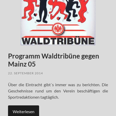
Programm Waldtribüne gegen
Mainz 05
22. SEPTEMBER 2014
Über die Eintracht gibt´s immer was zu berichten. Die
Geschehnisse rund um den Verein beschäftigen die
Sportredaktionen tagtäglich.
Weiterlesen