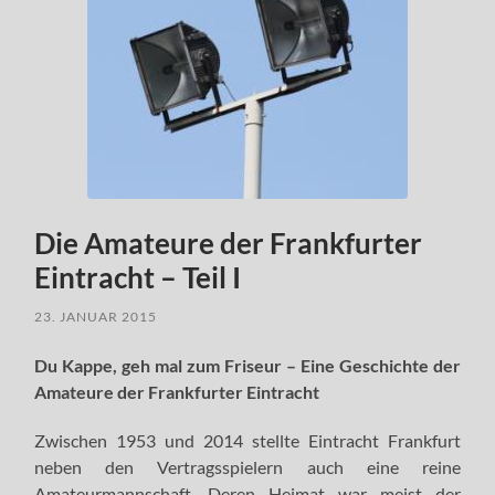
Die Amateure der Frankfurter
Eintracht – Teil I
23. JANUAR 2015
Du Kappe, geh mal zum Friseur – Eine Geschichte der
Amateure der Frankfurter Eintracht
Zwischen 1953 und 2014 stellte Eintracht Frankfurt
neben den Vertragsspielern auch eine reine
Amateurmannschaft. Deren Heimat war meist der