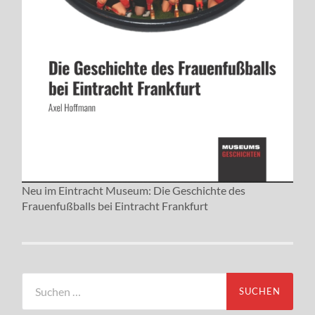
Neu im Eintracht Museum: Die Geschichte des
Frauenfußballs bei Eintracht Frankfurt
Suchen
nach: