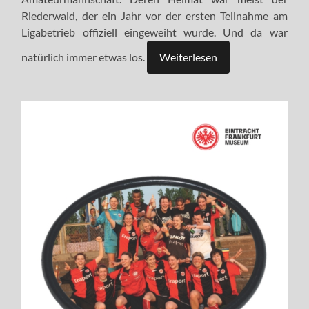
Riederwald, der ein Jahr vor der ersten Teilnahme am
Ligabetrieb offiziell eingeweiht wurde. Und da war
natürlich immer etwas los.
Weiterlesen