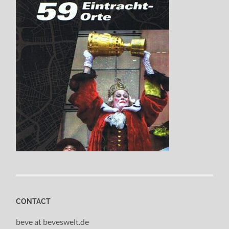
CONTACT
beve at beveswelt.de