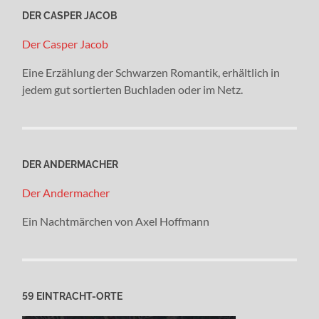
DER CASPER JACOB
Der Casper Jacob
Eine Erzählung der Schwarzen Romantik, erhältlich in
jedem gut sortierten Buchladen oder im Netz.
DER ANDERMACHER
Der Andermacher
Ein Nachtmärchen von Axel Hoffmann
59 EINTRACHT-ORTE