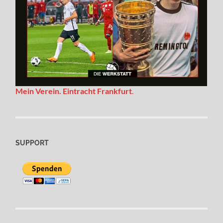
Mein Verein. Eintracht Frankfurt
.
SUPPORT