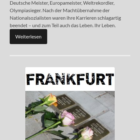
Deutsche Meister, Europameister, Weltrekordler,
Olympiasieger. Nach der Machtübernahme der
Nationalsozialisten waren ihre Karrieren schlagartig
beendet – und zum Teil auch das Leben. Ihr Leben.
Weiterlesen