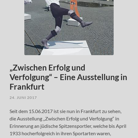
„Zwischen Erfolg und
Verfolgung“ – Eine Ausstellung in
Frankfurt
24. JUNI 2017
Seit dem 15.06.2017 ist sie nun in Frankfurt zu sehen,
die Ausstellung „Zwischen Erfolg und Verfolgung“ in
Erinnerung an jüdische Spitzensportler, welche bis April
1933 hocherfolgreich in ihren Sportarten waren,