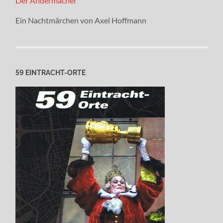
Der Andermacher
Ein Nachtmärchen von Axel Hoffmann
59 EINTRACHT-ORTE