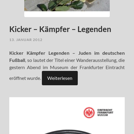
Kicker – Kämpfer – Legenden
13. JANUAR 2012
Kicker Kämpfer Legenden – Juden im deutschen
Fußball
, so lautet der Titel einer Wanderausstellung, die
gestern Abend im Museum der Frankfurter Eintracht
eröffnet wurde.
Weiterlesen