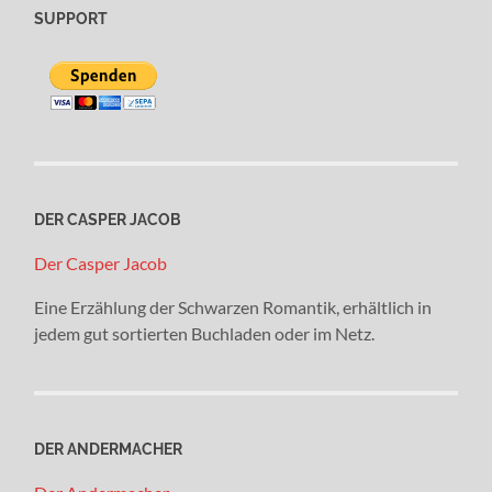
SUPPORT
DER CASPER JACOB
Der Casper Jacob
Eine Erzählung der Schwarzen Romantik, erhältlich in
jedem gut sortierten Buchladen oder im Netz.
DER ANDERMACHER