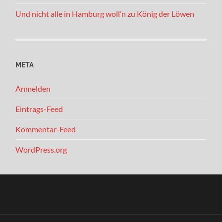
Und nicht alle in Hamburg woll’n zu König der Löwen
META
Anmelden
Eintrags-Feed
Kommentar-Feed
WordPress.org