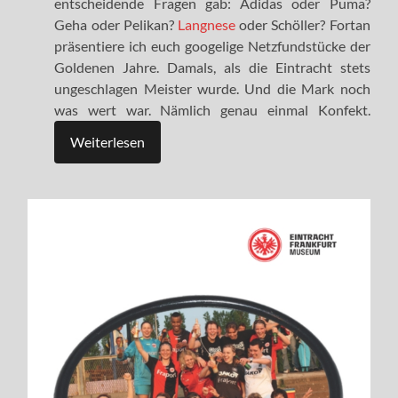
entscheidende Fragen gab: Adidas oder Puma?
Geha oder Pelikan?
Langnese
oder Schöller? Fortan
präsentiere ich euch googelige Netzfundstücke der
Goldenen Jahre. Damals, als die Eintracht stets
ungeschlagen Meister wurde. Und die Mark noch
was wert war. Nämlich genau einmal Konfekt.
Weiterlesen