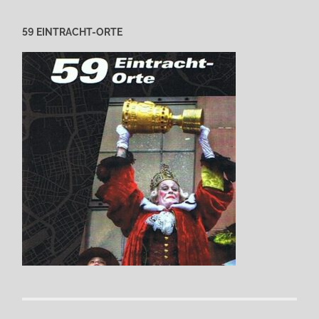
59 EINTRACHT-ORTE