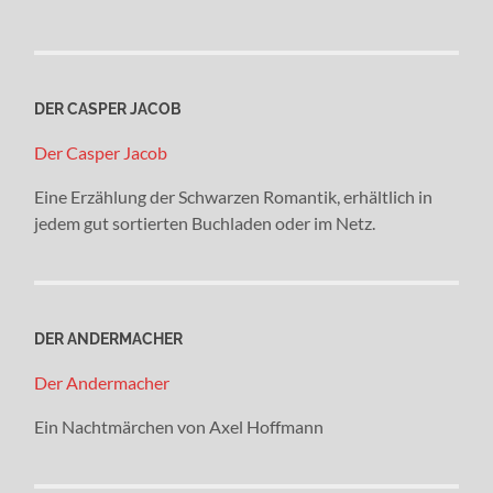
DER CASPER JACOB
Der Casper Jacob
Eine Erzählung der Schwarzen Romantik, erhältlich in
jedem gut sortierten Buchladen oder im Netz.
DER ANDERMACHER
Der Andermacher
Ein Nachtmärchen von Axel Hoffmann