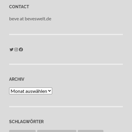
CONTACT
beve at beveswelt.de
Twitter
Instagram
Facebook
ARCHIV
Archiv
SCHLAGWÖRTER