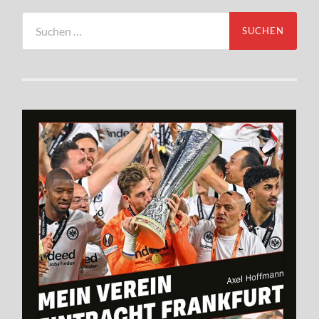
Suchen
nach: