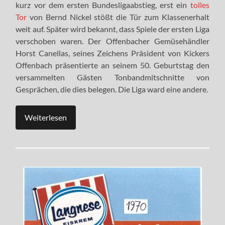
kurz vor dem ersten Bundesligaabstieg, erst ein
tolles
Tor
von Bernd Nickel stößt die Tür zum Klassenerhalt
weit auf. Später wird bekannt, dass Spiele der ersten Liga
verschoben waren. Der Offenbacher Gemüsehändler
Horst Canellas, seines Zeichens Präsident von Kickers
Offenbach präsentierte an seinem 50. Geburtstag den
versammelten Gästen Tonbandmitschnitte von
Gesprächen, die dies belegen. Die Liga ward eine andere.
Weiterlesen