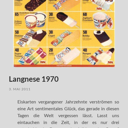
Langnese 1970
3. MAI 2011
Eiskarten vergangener Jahrzehnte verströmen so
eine Art sentimentales Glück, das gerade in diesen
Tagen die Welt vergessen lässt. Lasst uns
eintauchen in die Zeit, in der es nur drei