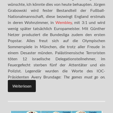
wünschte, ich könnte dies von heute behaupten. Jürgen
Grabowski wird fester Bestandteil der Fußball-
Nationalmannschaft, diese bezwingt England erstmals
in deren Wohnzimmer, in
Wembley
, mit 3:1 und wird
wenig später tatsächlich Europameister. Mit Günther
Netzer produziert die Bundesliga zudem den ersten
Popstar. Alles freut sich auf die Olympischen
Sommerspiele in München, die trotz aller Freude in
einem Desaster münden. Palästinensische Terroristen
töten 12 israelische Delegationsteilnehmer, im
Feuergefecht sterben fünf der Attentäter und ein
Polizist. Legendär wurden die Worte des IOC-
Präsidenten Avery Brundage:
The games must go on.
Weiterlesen