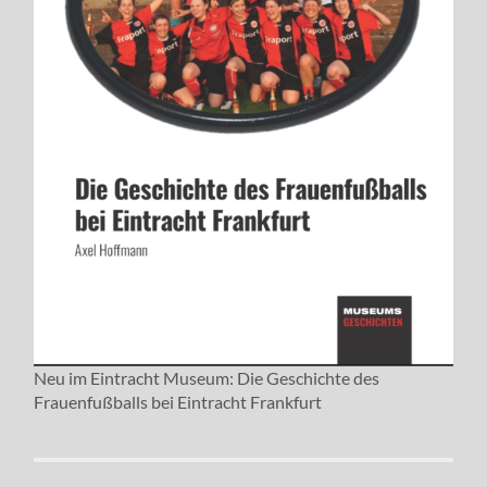
Neu im Eintracht Museum: Die Geschichte des
Frauenfußballs bei Eintracht Frankfurt