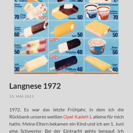
Langnese 1972
13. MAI 2011
1972. Es war das letzte Frühjahr, in dem ich die
Rückbank unseres weißen
Opel Kadett L
alleine für mich
hatte. Meine Eltern bekamen ein Kind und ich am 1. Juni
eine Schwester. Bei der Eintracht gehts bergauf. Ich