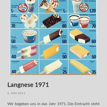
Langnese 1971
6. MAI 2011
Wir begeben uns in das Jahr 1971. Die Eintracht steht