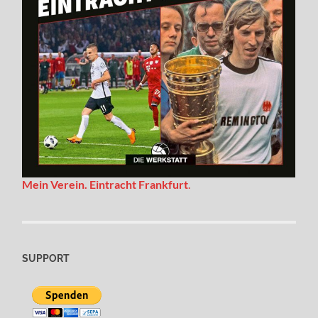
Mein Verein. Eintracht Frankfurt
.
SUPPORT