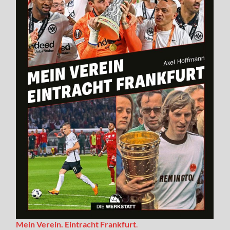
Mein Verein. Eintracht Frankfurt
.