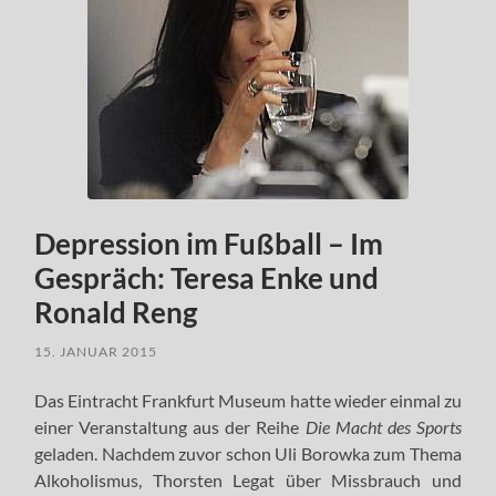
Depression im Fußball – Im
Gespräch: Teresa Enke und
Ronald Reng
15. JANUAR 2015
Das Eintracht Frankfurt Museum hatte wieder einmal zu
einer Veranstaltung aus der Reihe
Die Macht des Sports
geladen. Nachdem zuvor schon Uli Borowka zum Thema
Alkoholismus, Thorsten Legat über Missbrauch und