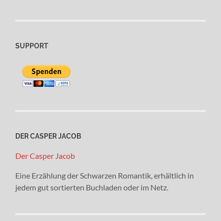
SUPPORT
DER CASPER JACOB
Der Casper Jacob
Eine Erzählung der Schwarzen Romantik, erhältlich in
jedem gut sortierten Buchladen oder im Netz.