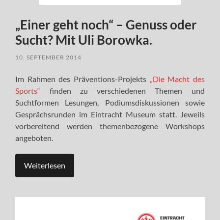
„Einer geht noch“ – Genuss oder
Sucht? Mit Uli Borowka.
10. SEPTEMBER 2014
I
m Rahmen des Präventions-Projekts
„Die Macht des
Sports“
finden zu verschiedenen Themen und
Suchtformen Lesungen, Podiumsdiskussionen sowie
Gesprächsrunden im Eintracht Museum statt. Jeweils
vorbereitend werden themenbezogene Workshops
angeboten.
Weiterlesen