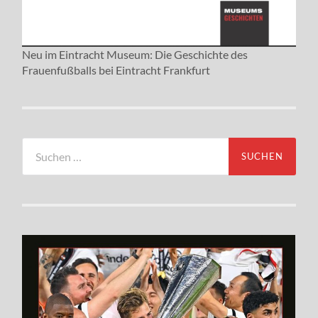
Neu im Eintracht Museum: Die Geschichte des
Frauenfußballs bei Eintracht Frankfurt
Suchen
nach: