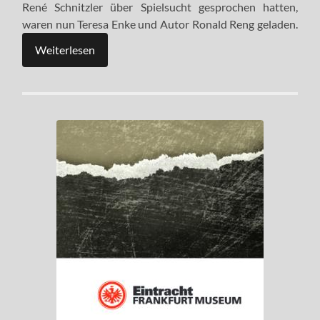
René Schnitzler über Spielsucht gesprochen hatten,
waren nun Teresa Enke und Autor Ronald Reng geladen.
Weiterlesen