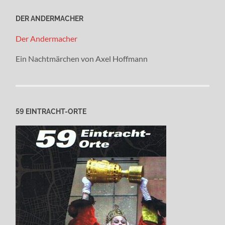
DER ANDERMACHER
Der Andermacher
Ein Nachtmärchen von Axel Hoffmann
59 EINTRACHT-ORTE