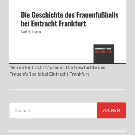
Neu im Eintracht Museum: Die Geschichte des
Frauenfußballs bei Eintracht Frankfurt
Suchen
nach: