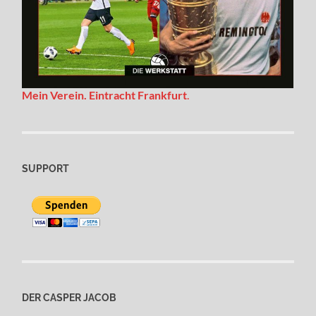
Mein Verein. Eintracht Frankfurt
.
SUPPORT
DER CASPER JACOB