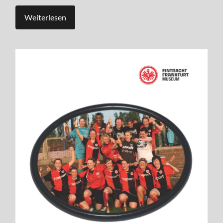
Weiterlesen