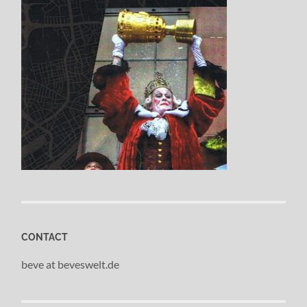
CONTACT
beve at beveswelt.de