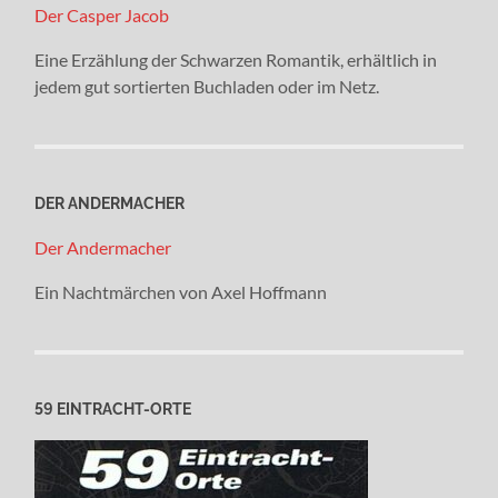
Der Casper Jacob
Eine Erzählung der Schwarzen Romantik, erhältlich in
jedem gut sortierten Buchladen oder im Netz.
DER ANDERMACHER
Der Andermacher
Ein Nachtmärchen von Axel Hoffmann
59 EINTRACHT-ORTE