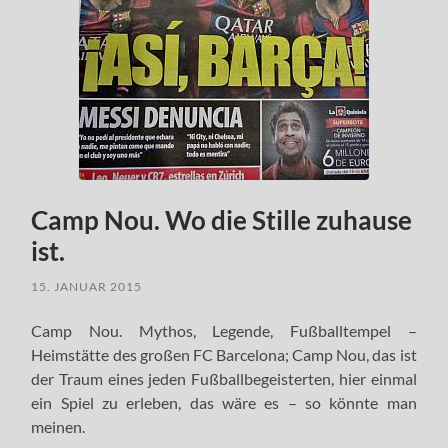
Camp Nou. Wo die Stille zuhause
ist.
15. JANUAR 2015
Camp Nou. Mythos, Legende, Fußballtempel –
Heimstätte des großen FC Barcelona; Camp Nou, das ist
der Traum eines jeden Fußballbegeisterten, hier einmal
ein Spiel zu erleben, das wäre es – so könnte man
meinen.