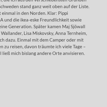
chweden stand ganz weit oben auf der Liste.
 einmal in den Norden. Klar: Pippi
A und die ikea-eske Freundlichkeit sowie
ine Generation. Später kamen Maj Sjöwall
Wallander, Lisa Miskovsky, Anna Ternheim,
ch dazu. Einmal mit dem Camper oder mit
zu reisen, davon träumte ich viele Tage –
 ließ mich bislang andere Orte anvisieren.