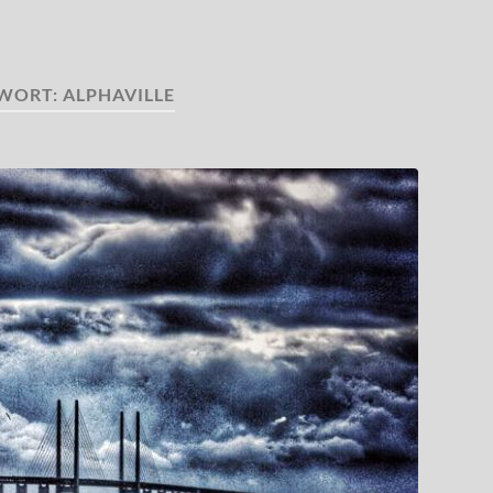
WORT:
ALPHAVILLE