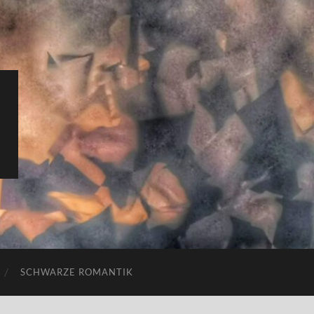
SCHWARZE ROMANTIK