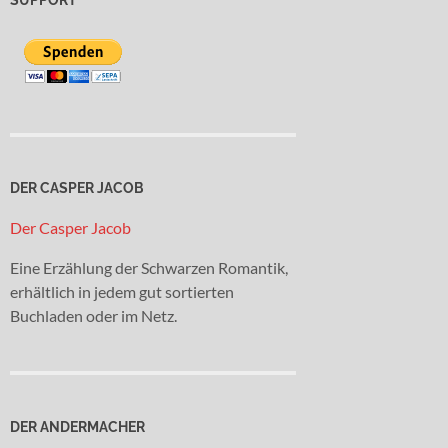
DER CASPER JACOB
Der Casper Jacob
Eine Erzählung der Schwarzen Romantik,
erhältlich in jedem gut sortierten
Buchladen oder im Netz.
DER ANDERMACHER