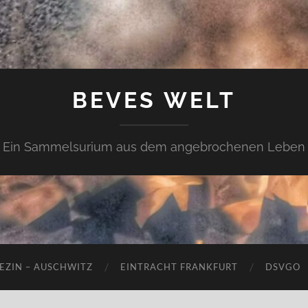
BEVES WELT
Ein Sammelsurium aus dem angebrochenen Leben
EZIN – AUSCHWITZ
EINTRACHT FRANKFURT
DSVGO