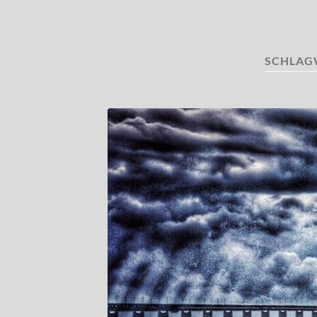
SCHLAG