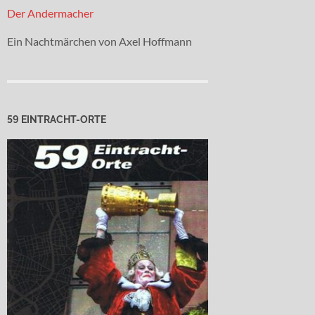
Der Andermacher
Ein Nachtmärchen von Axel Hoffmann
59 EINTRACHT-ORTE