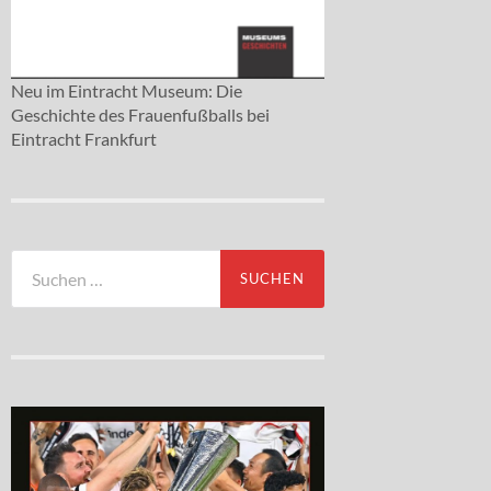
Neu im Eintracht Museum: Die
Geschichte des Frauenfußballs bei
Eintracht Frankfurt
Suchen
nach: