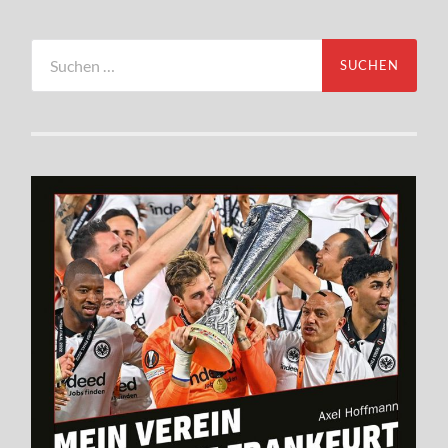
Suchen
nach: