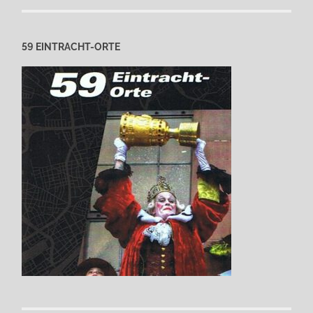
59 EINTRACHT-ORTE