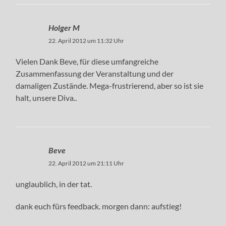
Holger M
22. April 2012 um 11:32 Uhr
Vielen Dank Beve, für diese umfangreiche
Zusammenfassung der Veranstaltung und der
damaligen Zustände. Mega-frustrierend, aber so ist sie
halt, unsere Diva..
Beve
22. April 2012 um 21:11 Uhr
unglaublich, in der tat.
dank euch fürs feedback. morgen dann: aufstieg!