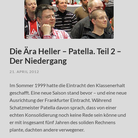
Die Ära Heller – Patella. Teil 2 –
Der Niedergang
21. APRIL 2012
Im Sommer 1999 hatte die Eintracht den Klassenerhalt
geschafft. Eine neue Saison stand bevor – und eine neue
Ausrichtung der Frankfurter Eintracht. Während
Schatzmeister Patella davon sprach, dass von einer
echten Konsolidierung noch keine Rede sein könne und
er mit insgesamt fünf Jahren des soliden Rechnens
plante, dachten andere verwegener.