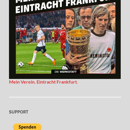
Mein Verein. Eintracht Frankfurt
.
SUPPORT