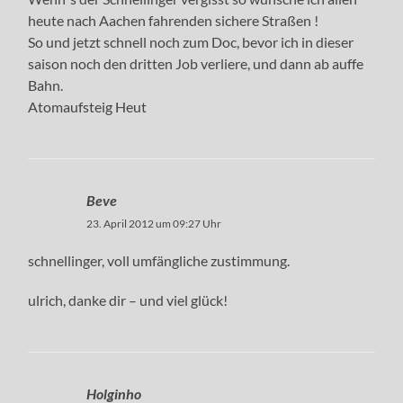
heute nach Aachen fahrenden sichere Straßen !
So und jetzt schnell noch zum Doc, bevor ich in dieser
saison noch den dritten Job verliere, und dann ab auffe
Bahn.
Atomaufsteig Heut
Beve
23. April 2012 um 09:27 Uhr
schnellinger, voll umfängliche zustimmung.
ulrich, danke dir – und viel glück!
Holginho