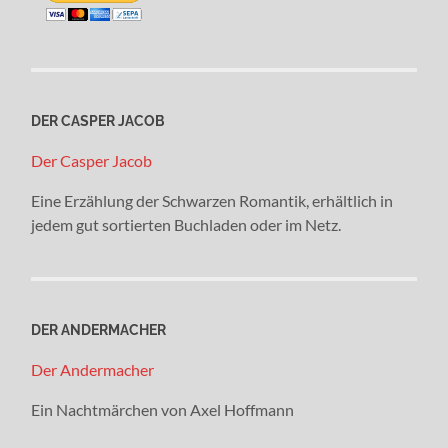
DER CASPER JACOB
Der Casper Jacob
Eine Erzählung der Schwarzen Romantik, erhältlich in
jedem gut sortierten Buchladen oder im Netz.
DER ANDERMACHER
Der Andermacher
Ein Nachtmärchen von Axel Hoffmann