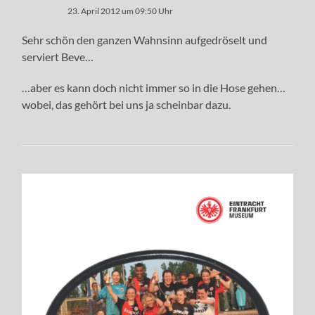
23. April 2012 um 09:50 Uhr
Sehr schön den ganzen Wahnsinn aufgedröselt und
serviert Beve…
…aber es kann doch nicht immer so in die Hose gehen…
wobei, das gehört bei uns ja scheinbar dazu.