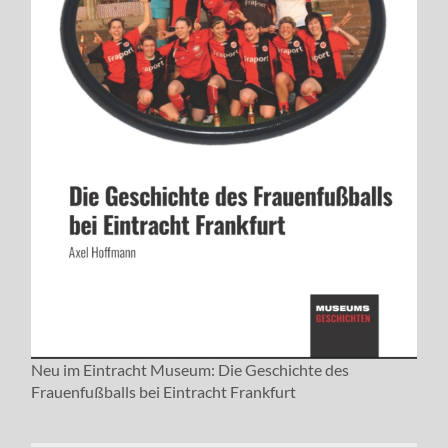
Neu im Eintracht Museum: Die Geschichte des
Frauenfußballs bei Eintracht Frankfurt