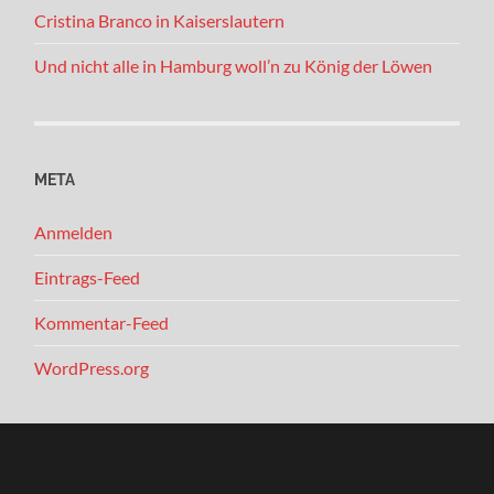
Cristina Branco in Kaiserslautern
Und nicht alle in Hamburg woll’n zu König der Löwen
META
Anmelden
Eintrags-Feed
Kommentar-Feed
WordPress.org