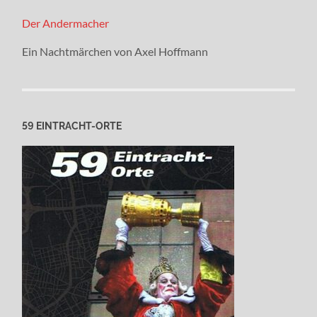
Der Andermacher
Ein Nachtmärchen von Axel Hoffmann
59 EINTRACHT-ORTE