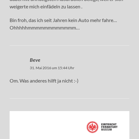
weigerte mich einfädeln zu lassen .
Bin froh, das ich seit Jahren kein Auto mehr fahre…
Ohhhhhmmmmmmmmmmmm…
Beve
31. Mai 2016 um 15:44 Uhr
Om. Was anderes hilft ja nicht :-)