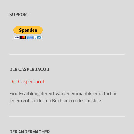
SUPPORT
DER CASPER JACOB
Der Casper Jacob
Eine Erzählung der Schwarzen Romantik, erhältlich in
jedem gut sortierten Buchladen oder im Netz.
DER ANDERMACHER