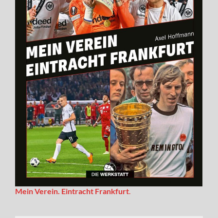
Mein Verein. Eintracht Frankfurt
.