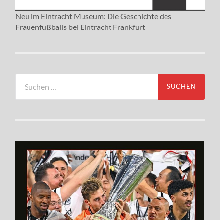
Neu im Eintracht Museum: Die Geschichte des
Frauenfußballs bei Eintracht Frankfurt
Suchen
nach: