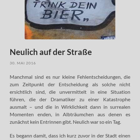
Neulich auf der Straße
30. MAI 2016
Manchmal sind es nur kleine Fehlentscheidungen, die
zum Zeitpunkt der Entscheidung als solche nicht
ersichtlich sind, die unvermittelt in eine Situation
führen, die der Dramatiker zu einer Katastrophe
ausmalt – und die in Wirklichkeit dann in surrealen
Momenten enden, in Albträumchen aus denen es
zunächst kein Entrinnen gibt. Neulich war so ein Tag.
Es begann damit, dass ich kurz zuvor in der Stadt einen