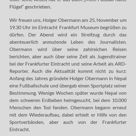
Flügel“ geschrieben.
Wir freuen uns, Holger Obermann am 25. November um
19.30 Uhr im Eintracht Frankfurt Museum begrüßen zu
dürfen. Der Abend wird ein Streifzug durch das
abenteuerlich anmutende Leben des Journalisten.
Obermann wird über seine zahlreichen Reisen
berichten, aber auch über seine Zeit als Jugendtrainer
bei der Frankfurter Eintracht und seine Arbeit als ARD-
Reporter. Auch die Aktualität kommt nicht zu kurz:
Anfang des Jahres gründete Holger Obermann in Nepal
eine Fußballschule und übergab einen Sportplatz seiner
Bestimmung. Wenige Wochen später wurde Nepal von
dem schweren Erdbeben heimgesucht, bei dem 10.000
Menschen den Tod fanden. Obermann begann erneut
mit dem Wiederaufbau, dabei erhielt er Hilfe von den
Sportverbänden, aber auch von der Frankfurter
Eintracht.