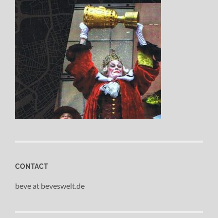
CONTACT
beve at beveswelt.de