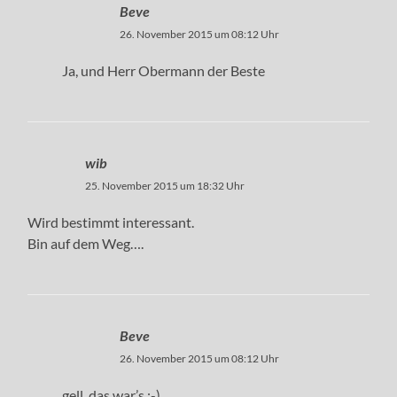
Beve
26. November 2015 um 08:12 Uhr
Ja, und Herr Obermann der Beste
wib
25. November 2015 um 18:32 Uhr
Wird bestimmt interessant.
Bin auf dem Weg….
Beve
26. November 2015 um 08:12 Uhr
gell, das war’s :-)