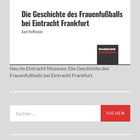
Neu im Eintracht Museum: Die Geschichte des
Frauenfußballs bei Eintracht Frankfurt
Suchen
nach: