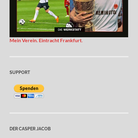
Mein Verein. Eintracht Frankfurt
.
SUPPORT
DER CASPER JACOB