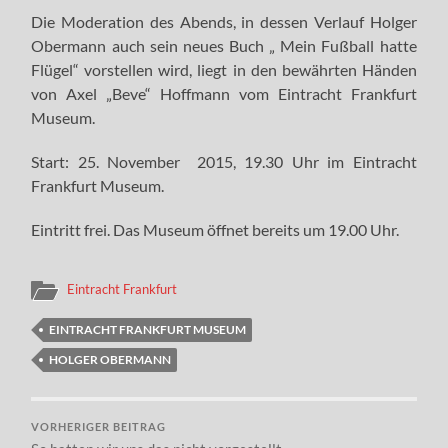
Die Moderation des Abends, in dessen Verlauf Holger
Obermann auch sein neues Buch „ Mein Fußball hatte
Flügel“ vorstellen wird, liegt in den bewährten Händen
von Axel „Beve“ Hoffmann vom Eintracht Frankfurt
Museum.
Start: 25. November 2015, 19.30 Uhr im Eintracht
Frankfurt Museum.
Eintritt frei. Das Museum öffnet bereits um 19.00 Uhr.
Eintracht Frankfurt
EINTRACHT FRANKFURT MUSEUM
HOLGER OBERMANN
VORHERIGER BEITRAG