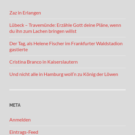
Zaz in Erlangen
Lübeck – Travemünde: Erzähle Gott deine Pläne, wenn
du ihn zum Lachen bringen willst
Der Tag, als Helene Fischer im Frankfurter Waldstadion
gastierte
Cristina Branco in Kaiserslautern
Und nicht alle in Hamburg woll’n zu König der Löwen
META
Anmelden
Eintrags-Feed