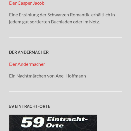
Der Casper Jacob
Eine Erzählung der Schwarzen Romantik, erhältlich in
jedem gut sortierten Buchladen oder im Netz.
DER ANDERMACHER
Der Andermacher
Ein Nachtmärchen von Axel Hoffmann
59 EINTRACHT-ORTE