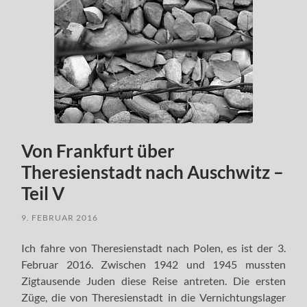
Von Frankfurt über
Theresienstadt nach Auschwitz –
Teil V
9. FEBRUAR 2016
Ich fahre von Theresienstadt nach Polen, es ist der 3.
Februar 2016. Zwischen 1942 und 1945 mussten
Zigtausende Juden diese Reise antreten. Die ersten
Züge, die von Theresienstadt in die Vernichtungslager