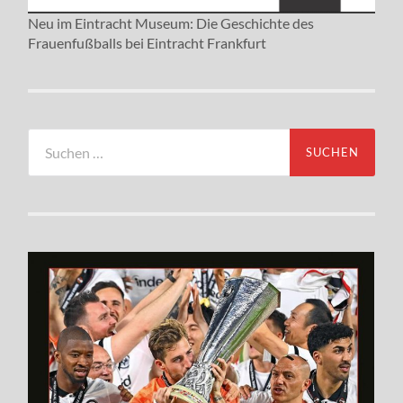
Neu im Eintracht Museum: Die Geschichte des
Frauenfußballs bei Eintracht Frankfurt
Suchen
nach: