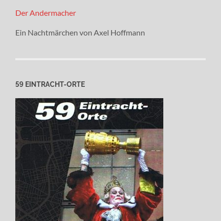
Der Andermacher
Ein Nachtmärchen von Axel Hoffmann
59 EINTRACHT-ORTE