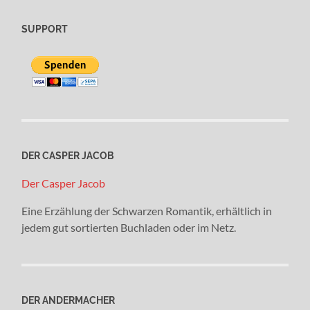
SUPPORT
DER CASPER JACOB
Der Casper Jacob
Eine Erzählung der Schwarzen Romantik, erhältlich in
jedem gut sortierten Buchladen oder im Netz.
DER ANDERMACHER