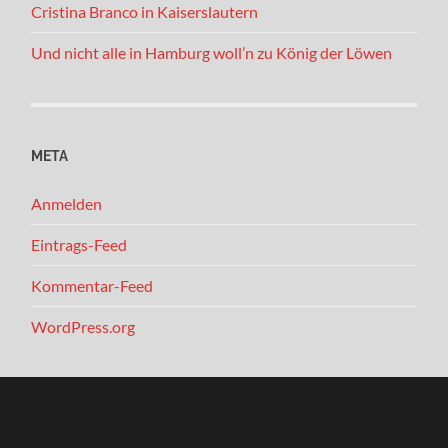
Cristina Branco in Kaiserslautern
Und nicht alle in Hamburg woll’n zu König der Löwen
META
Anmelden
Eintrags-Feed
Kommentar-Feed
WordPress.org