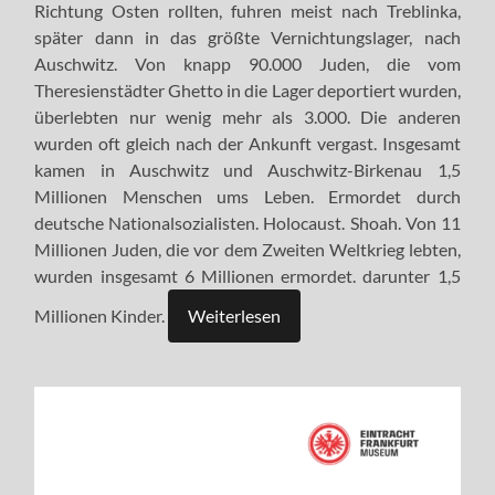
Richtung Osten rollten, fuhren meist nach Treblinka,
später dann in das größte Vernichtungslager, nach
Auschwitz. Von knapp 90.000 Juden, die vom
Theresienstädter Ghetto in die Lager deportiert wurden,
überlebten nur wenig mehr als 3.000. Die anderen
wurden oft gleich nach der Ankunft vergast. Insgesamt
kamen in Auschwitz und Auschwitz-Birkenau 1,5
Millionen Menschen ums Leben. Ermordet durch
deutsche Nationalsozialisten. Holocaust. Shoah. Von 11
Millionen Juden, die vor dem Zweiten Weltkrieg lebten,
wurden insgesamt 6 Millionen ermordet. darunter 1,5
Millionen Kinder.
Weiterlesen