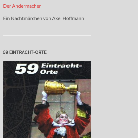
Der Andermacher
Ein Nachtmärchen von Axel Hoffmann
59 EINTRACHT-ORTE