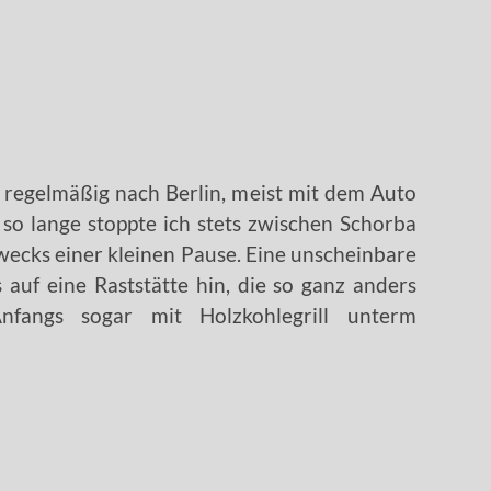
h regelmäßig nach Berlin, meist mit dem Auto
so lange stoppte ich stets zwischen Schorba
wecks einer kleinen Pause. Eine unscheinbare
auf eine Raststätte hin, die so ganz anders
angs sogar mit Holzkohlegrill unterm