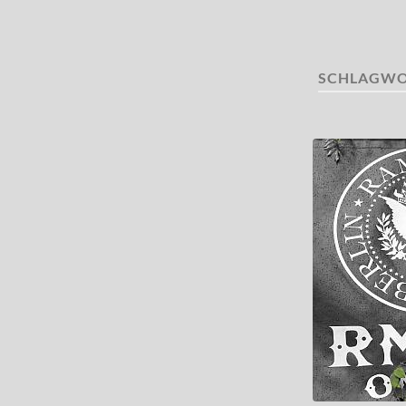
SCHLAGWO