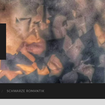
SCHWARZE ROMANTIK