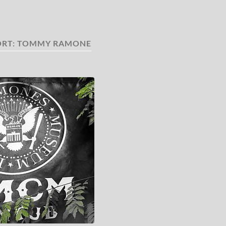
RT:
TOMMY RAMONE