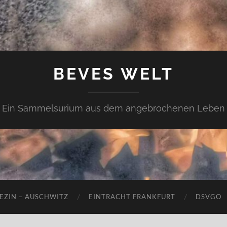
BEVES WELT
Ein Sammelsurium aus dem angebrochenen Leben
EZIN – AUSCHWITZ
EINTRACHT FRANKFURT
DSVGO