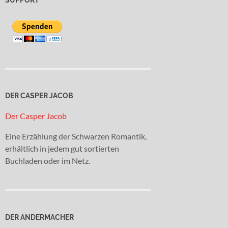
DER CASPER JACOB
Der Casper Jacob
Eine Erzählung der Schwarzen Romantik,
erhältlich in jedem gut sortierten
Buchladen oder im Netz.
DER ANDERMACHER