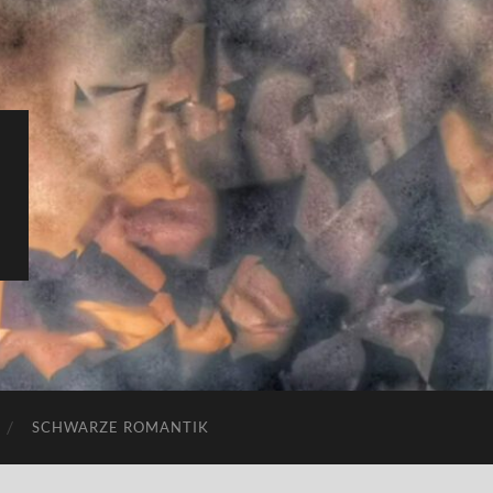
SCHWARZE ROMANTIK