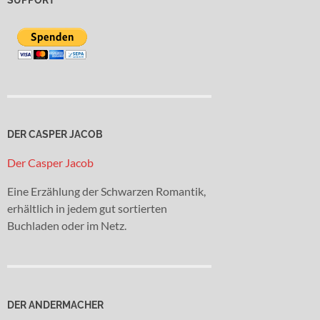
DER CASPER JACOB
Der Casper Jacob
Eine Erzählung der Schwarzen Romantik,
erhältlich in jedem gut sortierten
Buchladen oder im Netz.
DER ANDERMACHER