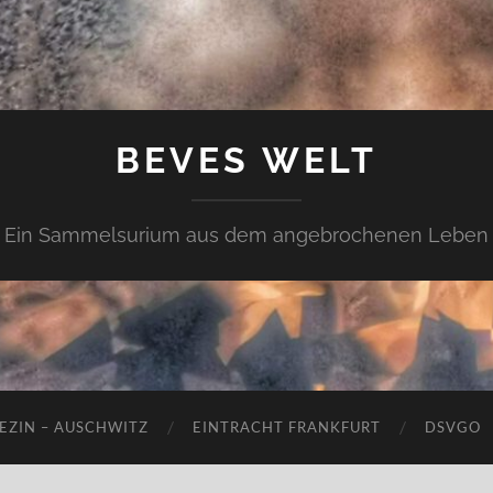
BEVES WELT
Ein Sammelsurium aus dem angebrochenen Leben
EZIN – AUSCHWITZ
EINTRACHT FRANKFURT
DSVGO