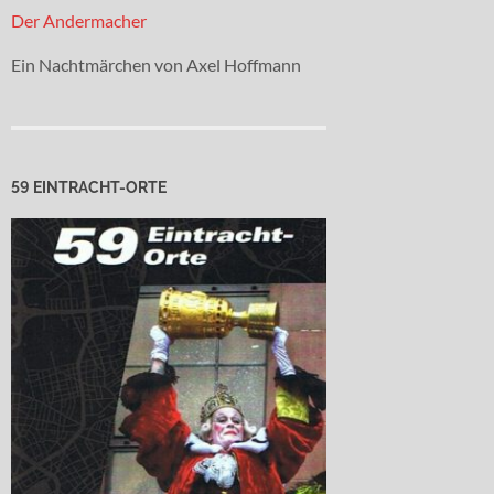
Der Andermacher
Ein Nachtmärchen von Axel Hoffmann
59 EINTRACHT-ORTE