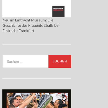
Neu im Eintracht Museum: Die
Geschichte des Frauenfußballs bei
Eintracht Frankfurt
Suchen
nach: