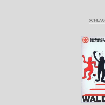
SCHLA