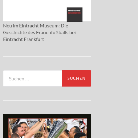
Neu im Eintracht Museum: Die
Geschichte des Frauenfußballs bei
Eintracht Frankfurt
Suchen
nach: