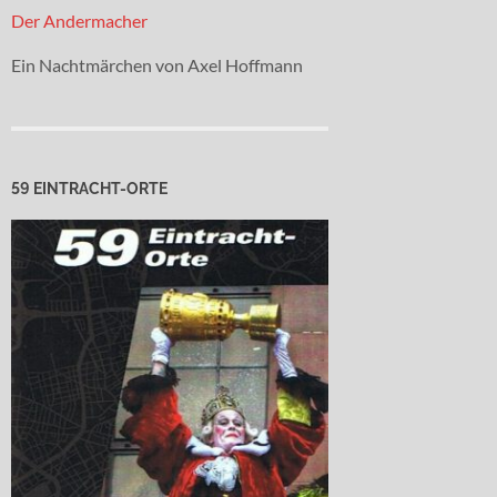
Der Andermacher
Ein Nachtmärchen von Axel Hoffmann
59 EINTRACHT-ORTE