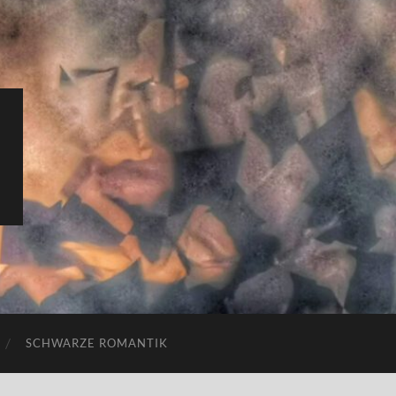
SCHWARZE ROMANTIK