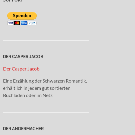
DER CASPER JACOB
Der Casper Jacob
Eine Erzählung der Schwarzen Romantik,
erhältlich in jedem gut sortierten
Buchladen oder im Netz.
DER ANDERMACHER