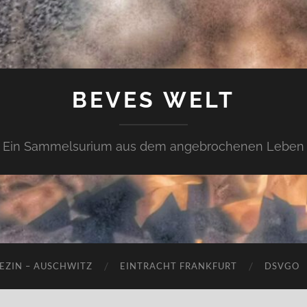
BEVES WELT
Ein Sammelsurium aus dem angebrochenen Leben
EZIN – AUSCHWITZ
EINTRACHT FRANKFURT
DSVGO