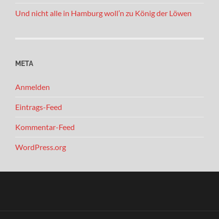
Und nicht alle in Hamburg woll’n zu König der Löwen
META
Anmelden
Eintrags-Feed
Kommentar-Feed
WordPress.org