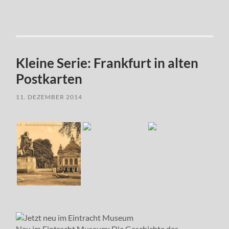
Kleine Serie: Frankfurt in alten
Postkarten
11. DEZEMBER 2014
Neu im Eintracht Museum: Die Geschichte des