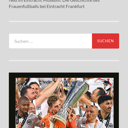
Frauenfußballs bei Eintracht Frankfurt
Suchen
nach: