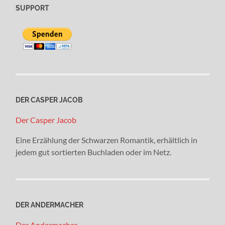
SUPPORT
DER CASPER JACOB
Der Casper Jacob
Eine Erzählung der Schwarzen Romantik, erhältlich in
jedem gut sortierten Buchladen oder im Netz.
DER ANDERMACHER
Der Andermacher