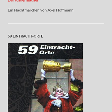
Ein Nachtmärchen von Axel Hoffmann
59 EINTRACHT-ORTE