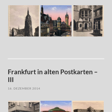
Frankfurt in alten Postkarten –
III
16. DEZEMBER 2014