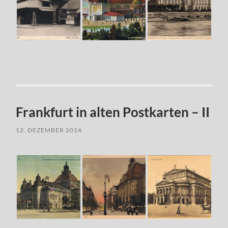
Frankfurt in alten Postkarten – II
12. DEZEMBER 2014