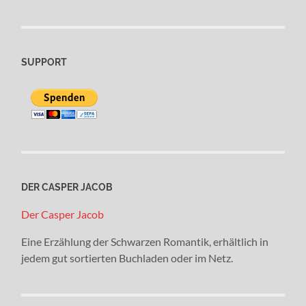
SUPPORT
DER CASPER JACOB
Der Casper Jacob
Eine Erzählung der Schwarzen Romantik, erhältlich in
jedem gut sortierten Buchladen oder im Netz.