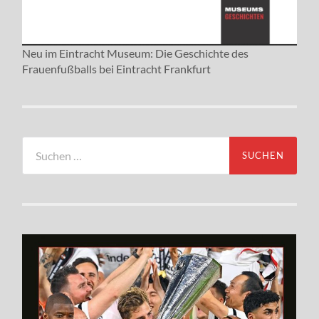
Neu im Eintracht Museum: Die Geschichte des
Frauenfußballs bei Eintracht Frankfurt
Suchen
nach: