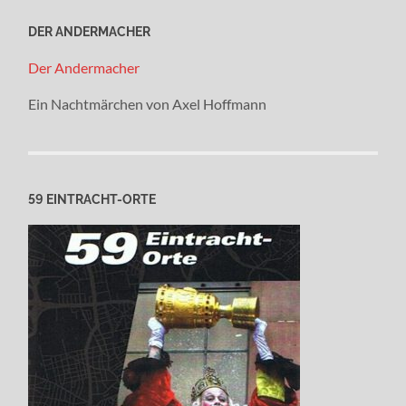
DER ANDERMACHER
Der Andermacher
Ein Nachtmärchen von Axel Hoffmann
59 EINTRACHT-ORTE