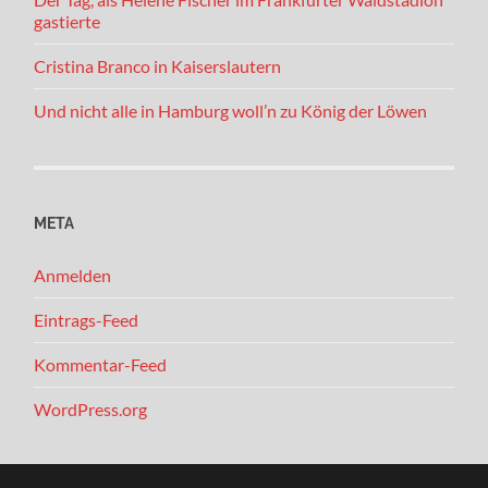
gastierte
Cristina Branco in Kaiserslautern
Und nicht alle in Hamburg woll’n zu König der Löwen
META
Anmelden
Eintrags-Feed
Kommentar-Feed
WordPress.org