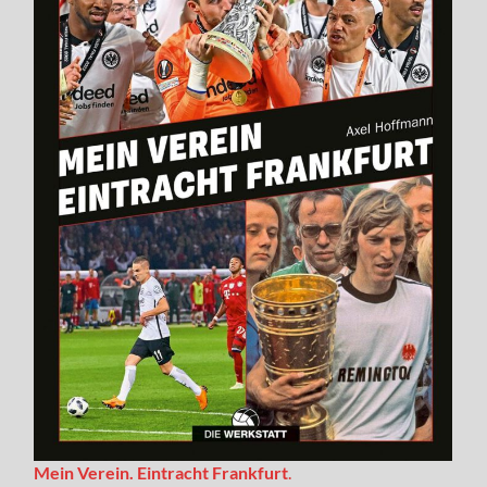
Mein Verein. Eintracht Frankfurt
.