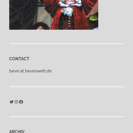
CONTACT
beve at beveswelt.de
Twitter
Instagram
Facebook
ARCHIV