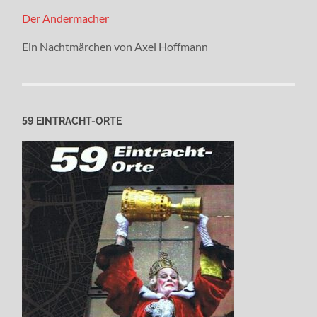
Der Andermacher
Ein Nachtmärchen von Axel Hoffmann
59 EINTRACHT-ORTE