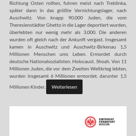
Richtung Osten rollten, fuhren meist nach Treblinka,
später dann in das größte Vernichtungslager, nach
Auschwitz. Von knapp 90.000 Juden, die vom
Theresienstädter Ghetto in die Lager deportiert wurden,
überlebten nur wenig mehr als 3.000. Die anderen
wurden oft gleich nach der Ankunft vergast. Insgesamt
kamen in Auschwitz und Auschwitz-Birkenau 1,5
Millionen Menschen ums Leben. Ermordet durch
deutsche Nationalsozialisten. Holocaust. Shoah. Von 11
Millionen Juden, die vor dem Zweiten Weltkrieg lebten,
wurden insgesamt 6 Millionen ermordet. darunter 1,5
Millionen Kinder.
Weiterlesen