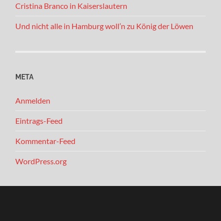
Cristina Branco in Kaiserslautern
Und nicht alle in Hamburg woll’n zu König der Löwen
META
Anmelden
Eintrags-Feed
Kommentar-Feed
WordPress.org