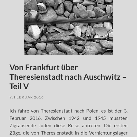
Von Frankfurt über
Theresienstadt nach Auschwitz –
Teil V
9. FEBRUAR 2016
Ich fahre von Theresienstadt nach Polen, es ist der 3.
Februar 2016. Zwischen 1942 und 1945 mussten
Zigtausende Juden diese Reise antreten. Die ersten
Züge, die von Theresienstadt in die Vernichtungslager