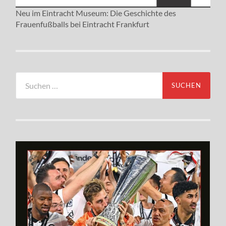
Neu im Eintracht Museum: Die Geschichte des
Frauenfußballs bei Eintracht Frankfurt
Suchen
nach: