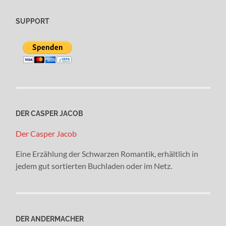
SUPPORT
DER CASPER JACOB
Der Casper Jacob
Eine Erzählung der Schwarzen Romantik, erhältlich in
jedem gut sortierten Buchladen oder im Netz.
DER ANDERMACHER