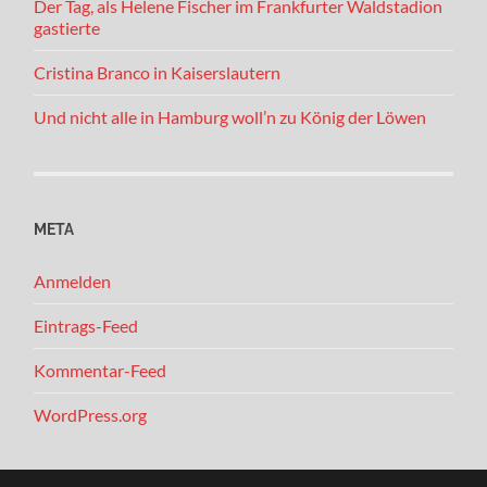
Der Tag, als Helene Fischer im Frankfurter Waldstadion
gastierte
Cristina Branco in Kaiserslautern
Und nicht alle in Hamburg woll’n zu König der Löwen
META
Anmelden
Eintrags-Feed
Kommentar-Feed
WordPress.org