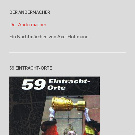
DER ANDERMACHER
Der Andermacher
Ein Nachtmärchen von Axel Hoffmann
59 EINTRACHT-ORTE