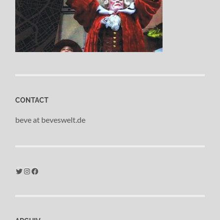
CONTACT
beve at beveswelt.de
Twitter
Instagram
Facebook