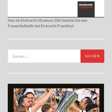
Neu im Eintracht Museum: Die Geschichte des
Frauenfußballs bei Eintracht Frankfurt
Suchen
nach: