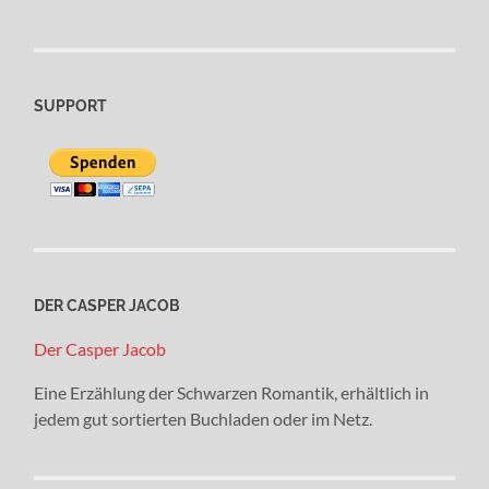
SUPPORT
DER CASPER JACOB
Der Casper Jacob
Eine Erzählung der Schwarzen Romantik, erhältlich in
jedem gut sortierten Buchladen oder im Netz.