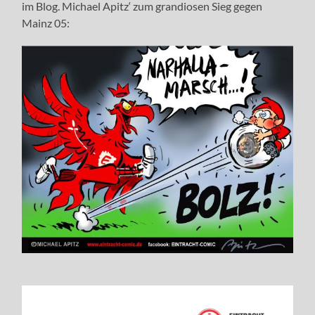
im Blog. Michael Apitz‘ zum grandiosen Sieg gegen
Mainz 05: