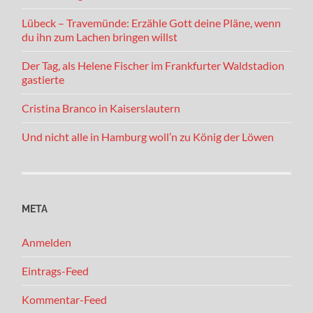
Lübeck – Travemünde: Erzähle Gott deine Pläne, wenn
du ihn zum Lachen bringen willst
Der Tag, als Helene Fischer im Frankfurter Waldstadion
gastierte
Cristina Branco in Kaiserslautern
Und nicht alle in Hamburg woll’n zu König der Löwen
META
Anmelden
Eintrags-Feed
Kommentar-Feed