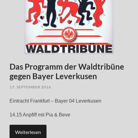
Das Programm der Waldtribüne
gegen Bayer Leverkusen
17. SEPTEMBER 2016
Eintracht Frankfurt – Bayer 04 Leverkusen
14.15 Anpfiff mit Pia & Beve
Weiterlesen