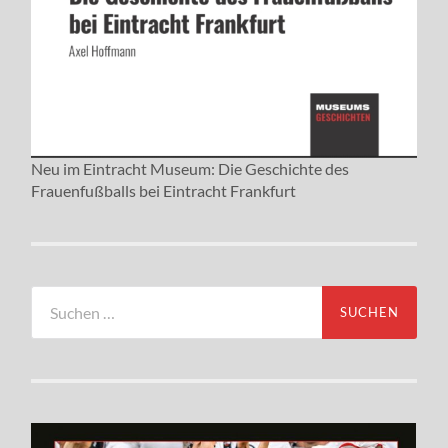
Neu im Eintracht Museum: Die Geschichte des
Frauenfußballs bei Eintracht Frankfurt
Suchen
nach: