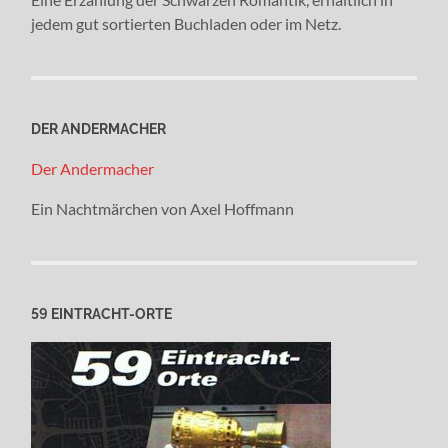
jedem gut sortierten Buchladen oder im Netz.
DER ANDERMACHER
Der Andermacher
Ein Nachtmärchen von Axel Hoffmann
59 EINTRACHT-ORTE