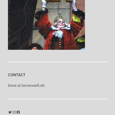
CONTACT
beve at beveswelt.de
Twitter
Instagram
Facebook