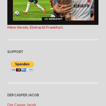
Mein Verein. Eintracht Frankfurt
.
SUPPORT
DER CASPER JACOB
Der Casper Jacob