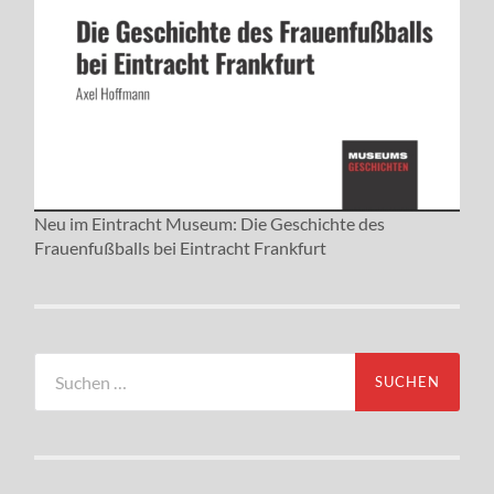
Neu im Eintracht Museum: Die Geschichte des
Frauenfußballs bei Eintracht Frankfurt
Suchen
nach: