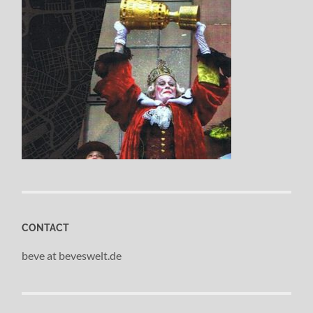
CONTACT
beve at beveswelt.de