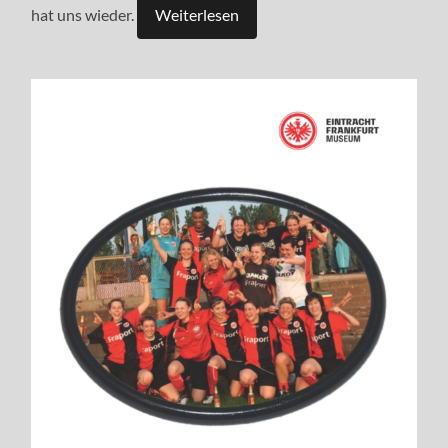
hat uns wieder.
Weiterlesen