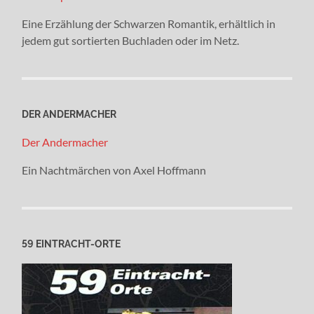
Eine Erzählung der Schwarzen Romantik, erhältlich in
jedem gut sortierten Buchladen oder im Netz.
DER ANDERMACHER
Der Andermacher
Ein Nachtmärchen von Axel Hoffmann
59 EINTRACHT-ORTE