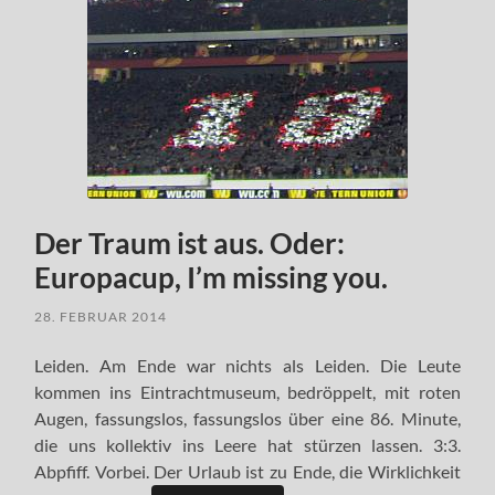
Der Traum ist aus. Oder:
Europacup, I’m missing you.
28. FEBRUAR 2014
Leiden. Am Ende war nichts als Leiden. Die Leute
kommen ins Eintrachtmuseum, bedröppelt, mit roten
Augen, fassungslos, fassungslos über eine 86. Minute,
die uns kollektiv ins Leere hat stürzen lassen. 3:3.
Abpfiff. Vorbei. Der Urlaub ist zu Ende, die Wirklichkeit