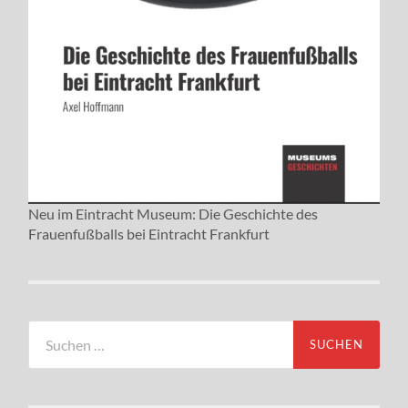
Neu im Eintracht Museum: Die Geschichte des
Frauenfußballs bei Eintracht Frankfurt
Suchen
nach: