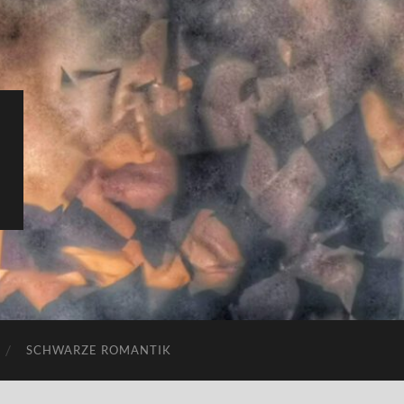
SCHWARZE ROMANTIK