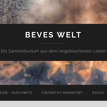
BEVES WELT
Ein Sammelsurium aus dem angebrochenen Leben
EZIN – AUSCHWITZ
EINTRACHT FRANKFURT
DSVGO