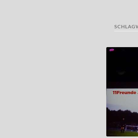
SCHLAG