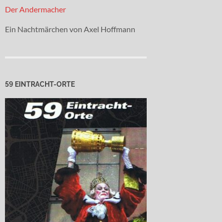
Der Andermacher
Ein Nachtmärchen von Axel Hoffmann
59 EINTRACHT-ORTE