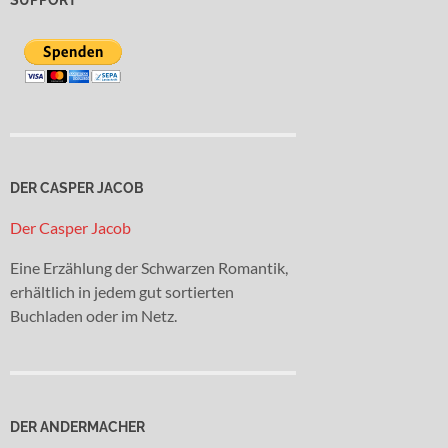
DER CASPER JACOB
Der Casper Jacob
Eine Erzählung der Schwarzen Romantik,
erhältlich in jedem gut sortierten
Buchladen oder im Netz.
DER ANDERMACHER