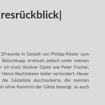
resrückblick|
1Freunde in Gestalt von Philipp Köster zum
er Batschkapp, erstmals jedoch unter meinen
ich trotz illustrer Gäste wie Peter Fischer,
r Henni Nachtsheim leider verhindert. Heuer
 die Gästeliste durchsickerte, die meisten
en ohne Kenntnis der Gäste besorgt, so auch