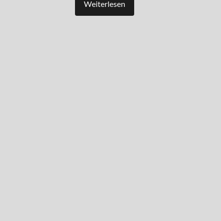
Weiterlesen