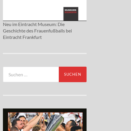
Neu im Eintracht Museum: Die
Geschichte des Frauenfußballs bei
Eintracht Frankfurt
Suchen
nach: