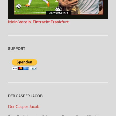
Mein Verein. Eintracht Frankfurt
.
SUPPORT
DER CASPER JACOB
Der Casper Jacob