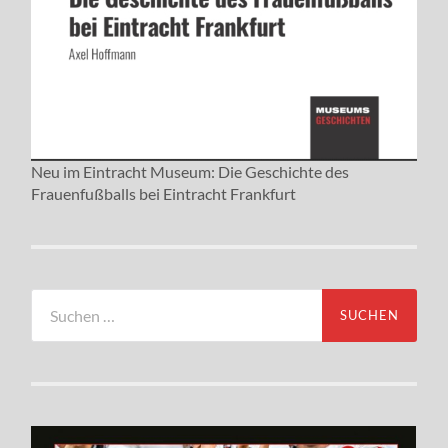
Neu im Eintracht Museum: Die Geschichte des
Frauenfußballs bei Eintracht Frankfurt
Suchen
nach: