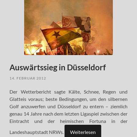
Auswärtssieg in Düsseldorf
14. FEBRUAR 2012
Der Wetterbericht sagte Kälte, Schnee, Regen und
Glatteis voraus; beste Bedingungen, um den silbernen
Golf anzuwerfen und Düsseldorf zu entern – ziemlich
genau 14 Jahre nach dem letzten Ligaspiel zwischen der
Eintracht und der heimischen Fortuna in der
Landeshauptstadt NRWs.
Weiterlesen