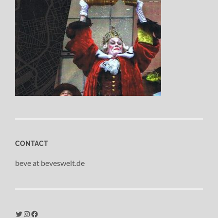
CONTACT
beve at beveswelt.de
Twitter
Instagram
Facebook