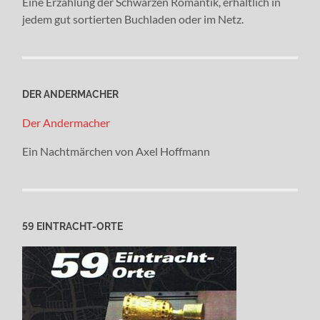
Eine Erzählung der Schwarzen Romantik, erhältlich in
jedem gut sortierten Buchladen oder im Netz.
DER ANDERMACHER
Der Andermacher
Ein Nachtmärchen von Axel Hoffmann
59 EINTRACHT-ORTE