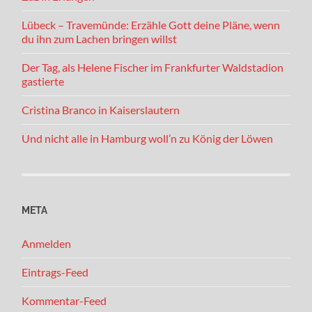
Lübeck – Travemünde: Erzähle Gott deine Pläne, wenn
du ihn zum Lachen bringen willst
Der Tag, als Helene Fischer im Frankfurter Waldstadion
gastierte
Cristina Branco in Kaiserslautern
Und nicht alle in Hamburg woll’n zu König der Löwen
META
Anmelden
Eintrags-Feed
Kommentar-Feed