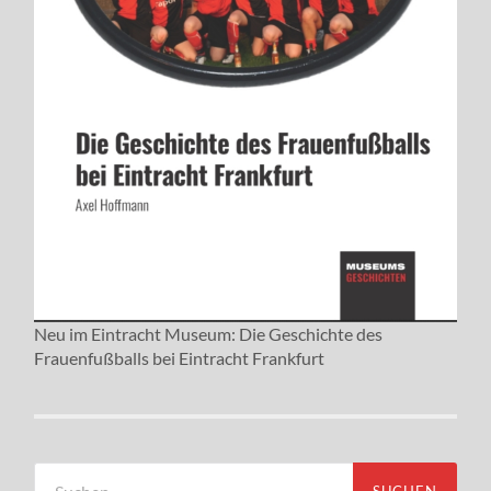
Neu im Eintracht Museum: Die Geschichte des
Frauenfußballs bei Eintracht Frankfurt
Suchen