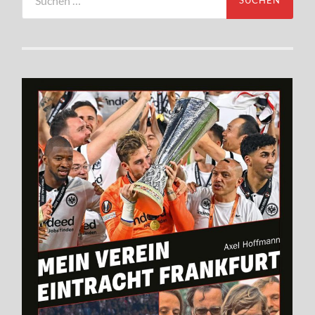
nach: