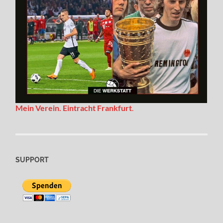
Mein Verein. Eintracht Frankfurt
.
SUPPORT