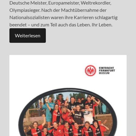
Deutsche Meister, Europameister, Weltrekordler,
Olympiasieger. Nach der Machtübernahme der
Nationalsozialisten waren ihre Karrieren schlagartig
beendet – und zum Teil auch das Leben. Ihr Leben.
Weiterlesen