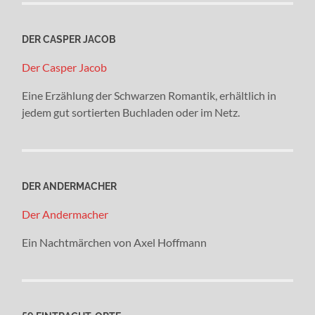
DER CASPER JACOB
Der Casper Jacob
Eine Erzählung der Schwarzen Romantik, erhältlich in
jedem gut sortierten Buchladen oder im Netz.
DER ANDERMACHER
Der Andermacher
Ein Nachtmärchen von Axel Hoffmann