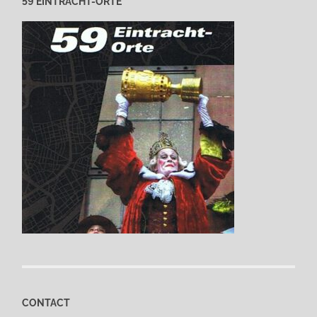
59 EINTRACHT-ORTE
CONTACT