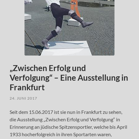
„Zwischen Erfolg und
Verfolgung“ – Eine Ausstellung in
Frankfurt
24. JUNI 2017
Seit dem 15.06.2017 ist sie nun in Frankfurt zu sehen,
die Ausstellung „Zwischen Erfolg und Verfolgung“ in
Erinnerung an jüdische Spitzensportler, welche bis April
1933 hocherfolgreich in ihren Sportarten waren,